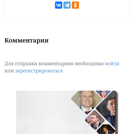
Комментарии
Для отправки комментариев необходимо
войти
или
зарегистрироваться