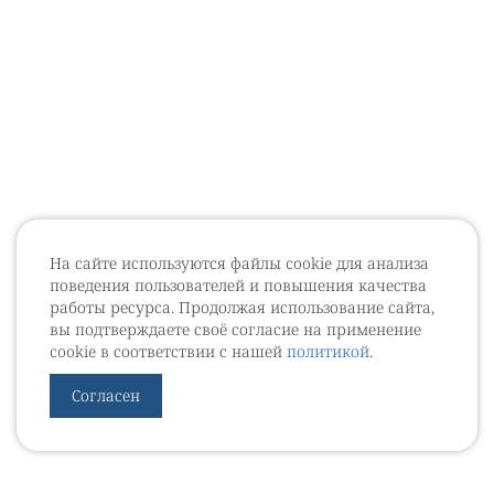
На сайте используются файлы cookie для анализа
поведения пользователей и повышения качества
работы ресурса. Продолжая использование сайта,
вы подтверждаете своё согласие на применение
cookie в соответствии с нашей
политикой
.
Согласен