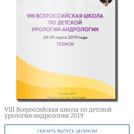
VIII Всероссийская школа по детской
урологии-андрологии 2019
СКАЧАТЬ ВЫПУСК ЦЕЛИКОМ