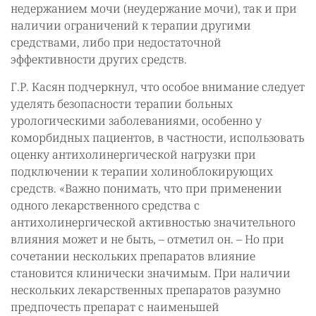
недержанием мочи (неудержание мочи), так и при
наличии ограничений к терапии другими
средствами, либо при недостаточной
эффективности других средств.
Г.Р. Касян подчеркнул, что особое внимание следует
уделять безопасности терапии больных
урологическими заболеваниями, особенно у
коморбидных пациентов, в частности, использовать
оценку антихолинергической нагрузки при
подключении к терапии холиноблокирующих
средств. «Важно понимать, что при применении
одного лекарственного средства с
антихолинергической активностью значительного
влияния может и не быть, – отметил он. – Но при
сочетании нескольких препаратов влияние
становится клинически значимым. При наличии
нескольких лекарственных препаратов разумно
предпочесть препарат с наименьшей