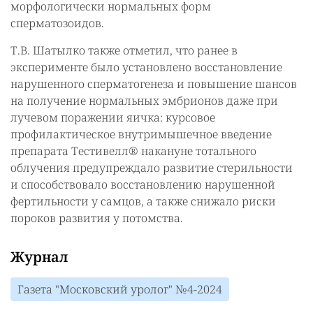
морфологически нормальных форм
сперматозоидов.
Т.В. Шатылко также отметил, что ранее в
эксперименте было установлено восстановление
нарушенного сперматогенеза и повышение шансов
на получение нормальных эмбрионов даже при
лучевом поражении яичка: курсовое
профилактическое внутримышечное введение
препарата Тестивелл® накануне тотального
облучения предупреждало развитие стерильности
и способствовало восстановлению нарушенной
фертильности у самцов, а также снижало риски
пороков развития у потомства.
Журнал
Газета "Московский уролог" №4-2024