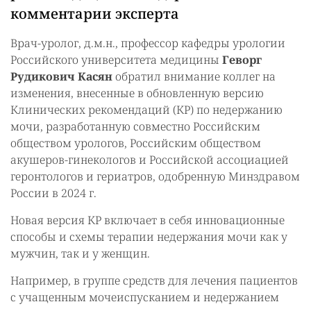
комментарии эксперта
Врач-уролог, д.м.н., профессор кафедры урологии
Российского университета медицины
Геворг
Рудикович Касян
обратил внимание коллег на
изменения, внесенные в обновленную версию
Клинических рекомендаций (КР) по недержанию
мочи, разработанную совместно Российским
обществом урологов, Российским обществом
акушеров-гинекологов и Российской ассоциацией
геронтологов и гериатров, одобренную Минздравом
России в 2024 г.
Новая версия КР включает в себя инновационные
способы и схемы терапии недержания мочи как у
мужчин, так и у женщин.
Например, в группе средств для лечения пациентов
с учащенным мочеиспусканием и недержанием