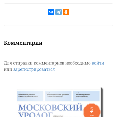
Комментарии
Для отправки комментариев необходимо
войти
или
зарегистрироваться