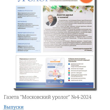
Газета "Московский уролог" №4-2024
Выпуски