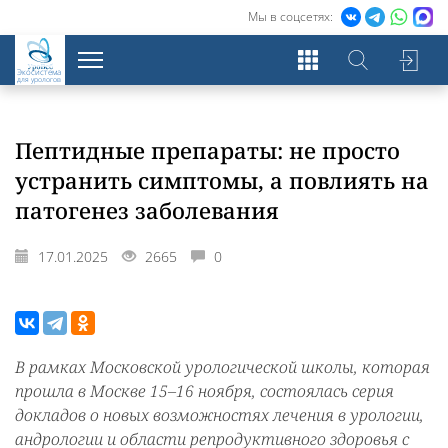
Мы в соцсетях:
Экосистема
для урологов
Пептидные препараты: не просто
устранить симптомы, а повлиять на
патогенез заболевания
17.01.2025
2665
0
В рамках Московской урологической школы, которая
прошла в Москве 15–16 ноября, состоялась серия
докладов о новых возможностях лечения в урологии,
андрологии и области репродуктивного здоровья с