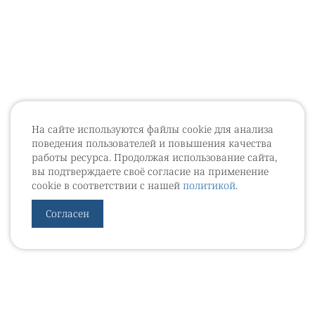
На сайте используются файлы cookie для анализа
поведения пользователей и повышения качества
работы ресурса. Продолжая использование сайта,
вы подтверждаете своё согласие на применение
cookie в соответствии с нашей
политикой
.
Согласен
УРОВЕБ