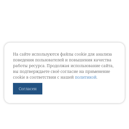
На сайте используются файлы cookie для анализа
поведения пользователей и повышения качества
работы ресурса. Продолжая использование сайта,
вы подтверждаете своё согласие на применение
cookie в соответствии с нашей
политикой
.
Согласен
УРОВЕБ