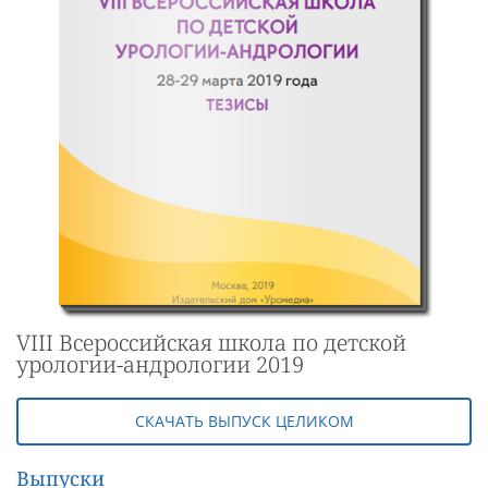
VIII Всероссийская школа по детской
урологии-андрологии 2019
СКАЧАТЬ ВЫПУСК ЦЕЛИКОМ
Выпуски