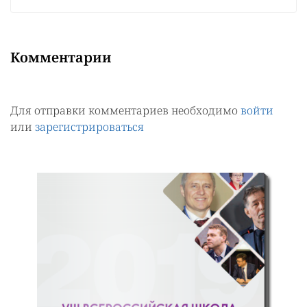
Комментарии
Для отправки комментариев необходимо
войти
или
зарегистрироваться