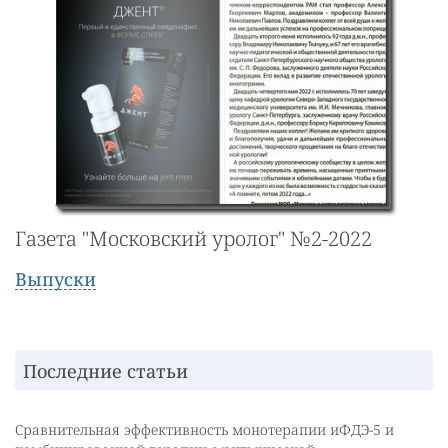
Газета "Московский уролог" №2-2022
Выпуски
Последние статьи
Сравнительная эффективность монотерапии иФДЭ-5 и