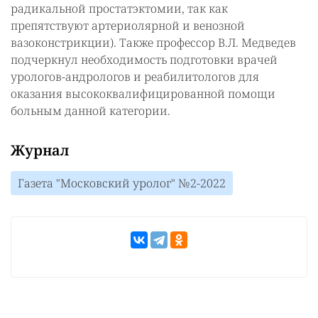
радикальной простатэктомии, так как
препятствуют артериолярной и венозной
вазоконстрикции). Также профессор В.Л. Медведев
подчеркнул необходимость подготовки врачей
урологов-андрологов и реабилитологов для
оказания высококвалифицированной помощи
больным данной категории.
Журнал
Газета "Московский уролог" №2-2022