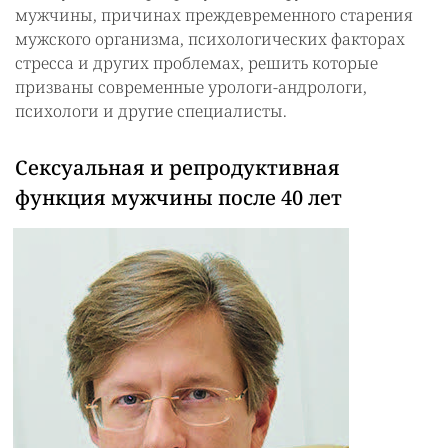
мужчины, причинах преждевременного старения
мужского организма, психологических факторах
стресса и других проблемах, решить которые
призваны современные урологи-андрологи,
психологи и другие специалисты.
Сексуальная и репродуктивная
функция мужчины после 40 лет