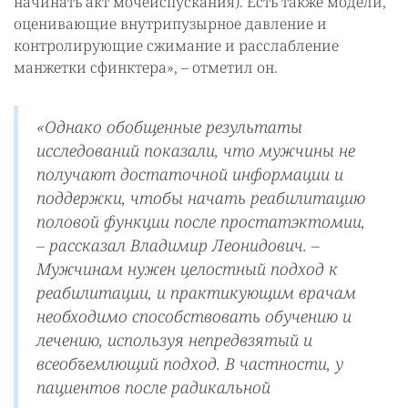
начинать акт мочеиспускания). Есть также модели,
оценивающие внутрипузырное давление и
контролирующие сжимание и расслабление
манжетки сфинктера», – отметил он.
«Однако обобщенные результаты
исследований показали, что мужчины не
получают достаточной информации и
поддержки, чтобы начать реабилитацию
половой функции после простатэктомии,
– рассказал Владимир Леонидович. –
Мужчинам нужен целостный подход к
реабилитации, и практикующим врачам
необходимо способствовать обучению и
лечению, используя непредвзятый и
всеобъемлющий подход. В частности, у
пациентов после радикальной