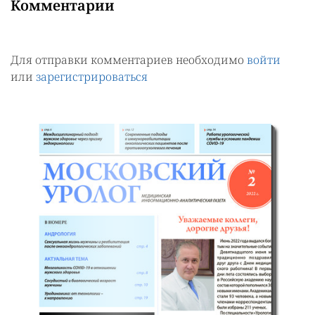
Комментарии
Для отправки комментариев необходимо
войти
или
зарегистрироваться