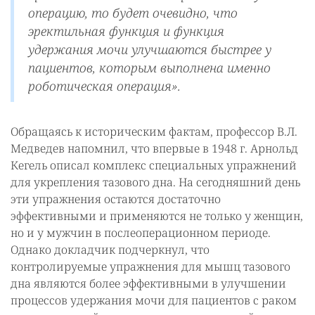
операцию, то будет очевидно, что
эректильная функция и функция
удержания мочи улучшаются быстрее у
пациентов, которым выполнена именно
роботическая операция».
Обращаясь к историческим фактам, профессор В.Л.
Медведев напомнил, что впервые в 1948 г. Арнольд
Кегель описал комплекс специальных упражнений
для укрепления тазового дна. На сегодняшний день
эти упражнения остаются достаточно
эффективными и применяются не только у женщин,
но и у мужчин в послеоперационном периоде.
Однако докладчик подчеркнул, что
контролируемые упражнения для мышц тазового
дна являются более эффективными в улучшении
процессов удержания мочи для пациентов с раком