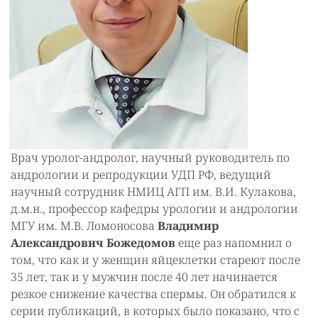
Врач уролог-андролог, научный руководитель по
андрологии и репродукции УДП РФ, ведущий
научный сотрудник НМИЦ АГП им. В.И. Кулакова,
д.м.н., профессор кафедры урологии и андрологии
МГУ им. М.В. Ломоносова
Владимир
Александрович Божедомов
еще раз напомнил о
том, что как и у женщин яйцеклетки стареют после
35 лет, так и у мужчин после 40 лет начинается
резкое снижение качества спермы. Он обратился к
серии публикаций, в которых было показано, что с