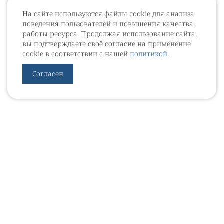
На сайте используются файлы cookie для анализа
поведения пользователей и повышения качества
работы ресурса. Продолжая использование сайта,
вы подтверждаете своё согласие на применение
cookie в соответствии с нашей
политикой
.
Согласен
УРОВЕБ
УРОЛОГИЧЕСКИЙ ИНФОРМАЦИОННЫЙ ПОРТАЛ
© 2002 - 2026
МЕДИАКИТ 2023
Контакты