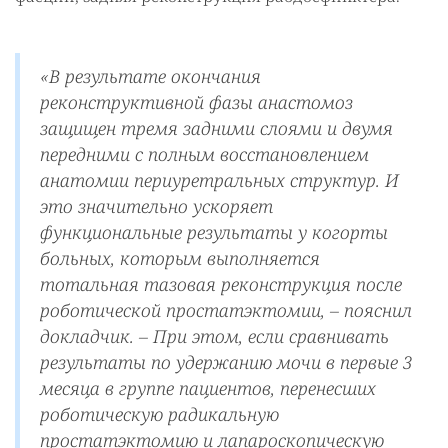
«В результате окончания
реконструктивной фазы анастомоз
защищен тремя задними слоями и двумя
передними с полным восстановлением
анатомии периуретральных структур. И
это значительно ускоряет
функциональные результаты у когорты
больных, которым выполняется
тотальная тазовая реконструкция после
роботической простатэктомии, – пояснил
докладчик. – При этом, если сравнивать
результаты по удержанию мочи в первые 3
месяца в группе пациентов, перенесших
роботическую радикальную
простатэктомию и лапароскопическую