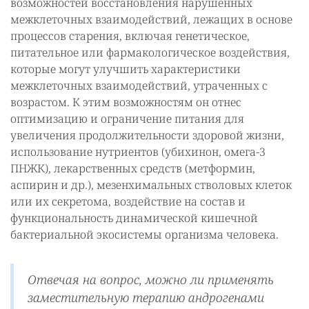
возможностей восстановления нарушенных
межклеточных взаимодействий, лежащих в основе
процессов старения, включая генетическое,
питательное или фармакологическое воздействия,
которые могут улучшить характеристики
межклеточных взаимодействий, утраченных с
возрастом. К этим возможностям он отнес
оптимизацию и ограничение питания для
увеличения продолжительности здоровой жизни,
использование нутриентов (убихинон, омега-3
ПНЖК), лекарственных средств (метформин,
аспирин и др.), мезенхимальных стволовых клеток
или их секретома, воздействие на состав и
функциональность динамической кишечной
бактериальной экосистемы организма человека.
Отвечая на вопрос, можно ли применять
заместительную терапию андрогенами