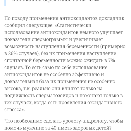
По поводу применения антиоксидантов докладчик
сообщил следующее: «Статистически
использование антиоксидантов немного улучшает
показатели спермограммы и увеличивает
возможность наступления беременности (примерно
в 26% случаев), без их применения наступление
спонтанной беременности можно ожидать в 7%
случаев. То есть само по себе использование
антиоксидантов не особенно эффективно и
доказательная база их применения не особенно
высока, т.к. реально они влияют только на
подвижность сперматозоидов и помогают только в
тех случаях, когда есть проявления оксидативного
стресса».
Что необходимо сделать урологу-андрологу, чтобы
помочь мужчине за 40 иметь здоровых детей?