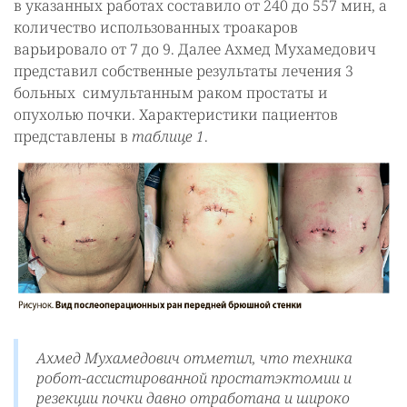
в указанных работах составило от 240 до 557 мин, а
количество использованных троакаров
варьировало от 7 до 9. Далее Ахмед Мухамедович
представил собственные результаты лечения 3
больных симультанным раком простаты и
опухолью почки. Характеристики пациентов
представлены в
таблице 1
.
Ахмед Мухамедович отметил, что техника
робот-ассистированной простатэктомии и
резекции почки давно отработана и широко