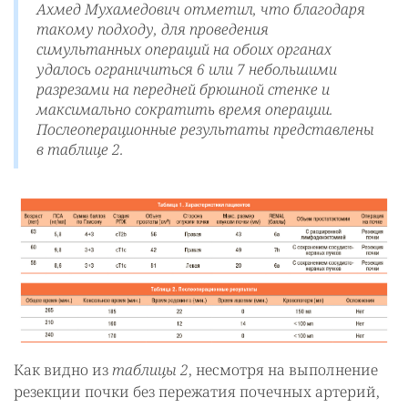
Ахмед Мухамедович отметил, что благодаря
такому подходу, для проведения
симультанных операций на обоих органах
удалось ограничиться 6 или 7 небольшими
разрезами на передней брюшной стенке и
максимально сократить время операции.
Послеоперационные результаты представлены
в
таблице 2
.
Как видно из
таблицы 2
, несмотря на выполнение
резекции почки без пережатия почечных артерий,