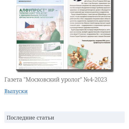
Газета "Московский уролог" №4-2023
Выпуски
Последние статьи