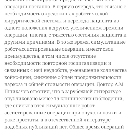
операции поэтапно. В первую очередь, это связано с
необходимостью «редокинга» роботической
хирургической системы и перевода пациента из
одного положения в другое, увеличением времени
операции, иногда, с тяжестью состояния пациента и
другими причинами. В то же время, симультанные
робот-ассистированные операции имеют свои
преимущества, в том числе отсутствие
необходимости повторной госпитализации и
связанных с ней неудобств, уменьшение количества
койко-дней, снижение общей продолжительности
наркоза и общей стоимости операций. Доктор А.М.
Пшихачев отметил, что в зарубежной литературе
опубликовано менее 15 клинических наблюдений,
где описываются симультанные робот-
ассистированные операции при опухоли почки и
раке простаты, а в отечественной литературе
подобных публикаций нет. Общее время операций