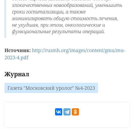
злокачественных новообразований, уменьшить
сроки госпитализации, а также
минимизировать общую стоимость лечения,
не ухудшая, при этом, онкологические и
функциональные результаты операций.
Источник:
http://rusmh.org/images/content/gmu/mu-
2023-4.pdf
Журнал
Газета "Московский уролог" №4-2023