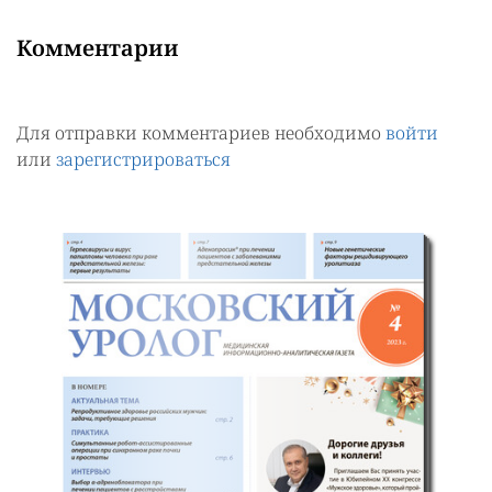
Комментарии
Для отправки комментариев необходимо
войти
или
зарегистрироваться