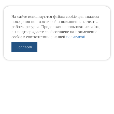
На сайте используются файлы cookie для анализа
поведения пользователей и повышения качества
работы ресурса. Продолжая использование сайта,
вы подтверждаете своё согласие на применение
cookie в соответствии с нашей
политикой
.
Согласен
УРОВЕБ
УРОЛОГИЧЕСКИЙ ИНФОРМАЦИОННЫЙ ПОРТАЛ
© 2002 - 2026
МЕДИАКИТ 2023