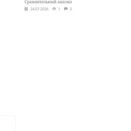
Сравнительный анализ
24.07.2026
1
0