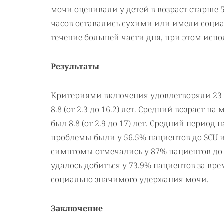
мочи оценивали у детей в возраст старше 5
часов оставались сухими или имели социа
течение большей части дня, при этом испо
Результаты
Критериями включения удовлетворяли 23 п
8.8 (от 2.3 до 16.2) лет. Средний возраст
был 8.8 (от 2.9 до 17) лет. Средний период 
проблемы были у 56.5% пациентов до SCU 
симптомы отмечались у 87% пациентов до 
удалось добиться у 73.9% пациентов за вре
социально значимого удержания мочи.
Заключение