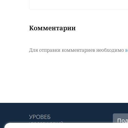
Комментарии
Для отправки комментариев необходимо
в
УРОВЕБ
Под
УРОЛОГИЧЕСКИЙ
рас