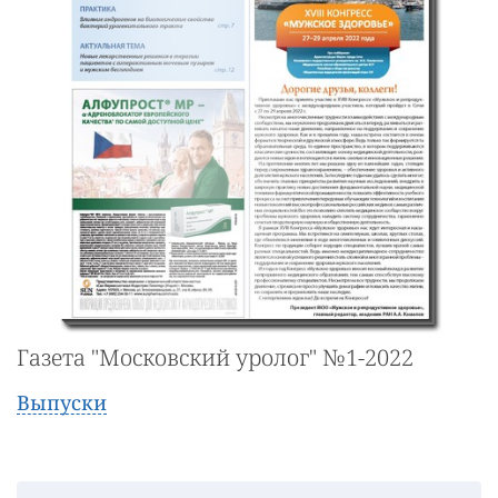
Газета "Московский уролог" №1-2022
Выпуски