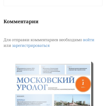
Комментарии
Для отправки комментариев необходимо
войти
или
зарегистрироваться