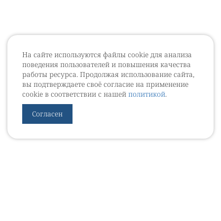
На сайте используются файлы cookie для анализа
поведения пользователей и повышения качества
работы ресурса. Продолжая использование сайта,
вы подтверждаете своё согласие на применение
cookie в соответствии с нашей
политикой
.
Согласен
УРОВЕБ
УРОЛОГИЧЕСКИЙ ИНФОРМАЦИОННЫЙ ПОРТАЛ
© 2002 - 2026