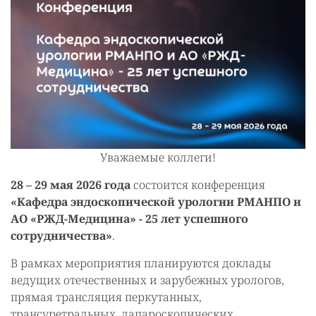
Уважаемые коллеги!
28 – 29 мая 2026 года
состоится конференция
«Кафедра эндоскопической урологии РМАНПО и
АО «РЖД-Медицина» - 25 лет успешного
сотрудничества»
.
В рамках мероприятия планируются доклады
ведущих отечественных и зарубежных урологов,
прямая трансляция перкутанных,
трансуретральных, лапароскопических,