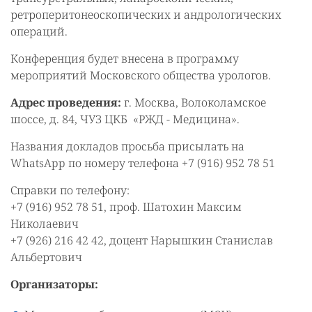
ретроперитонеоскопических и андрологических
операций.
Конференция будет внесена в программу
мероприятий Московского общества урологов.
Адрес проведения:
г. Москва, Волоколамское
шоссе, д. 84, ЧУЗ ЦКБ «РЖД - Медицина».
Названия докладов просьба присылать на
WhatsApp по номеру телефона +7 (916) 952 78 51
Справки по телефону:
+7 (916) 952 78 51, проф. Шатохин Максим
Николаевич
+7 (926) 216 42 42, доцент Нарышкин Станислав
Альбертович
Организаторы: