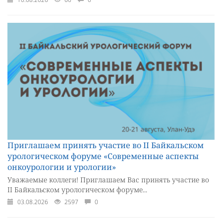
Приглашаем принять участие во II Байкальском
урологическом форуме «Современные аспекты
онкоурологии и урологии»
Уважаемые коллеги! Приглашаем Вас принять участие во
II Байкальском урологическом форуме...
03.08.2026
2597
0