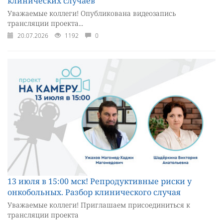
клинических случаев
Уважаемые коллеги! Опубликована видеозапись
трансляции проекта...
20.07.2026
1192
0
13 июля в 15:00 мск! Репродуктивные риски у
онкобольных. Разбор клинического случая
Уважаемые коллеги! Приглашаем присоединиться к
трансляции проекта