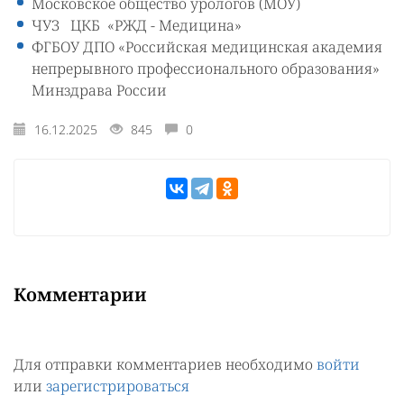
Московское общество урологов (МОУ)
ЧУЗ ЦКБ «РЖД - Медицина»
ФГБОУ ДПО «Российская медицинская академия
непрерывного профессионального образования»
Минздрава России
16.12.2025
845
0
Комментарии
Для отправки комментариев необходимо
войти
или
зарегистрироваться