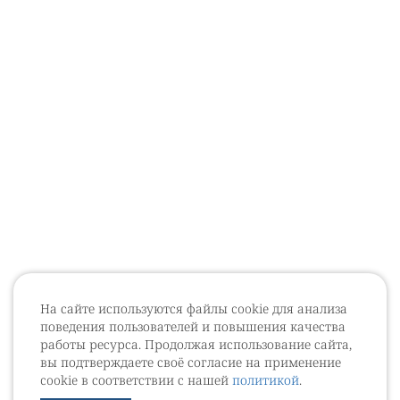
На сайте используются файлы cookie для анализа
поведения пользователей и повышения качества
работы ресурса. Продолжая использование сайта,
вы подтверждаете своё согласие на применение
cookie в соответствии с нашей
политикой
.