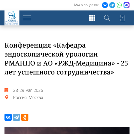
Мы в соцсетях:
Экосистема
для урологов
Конференция «Кафедра
эндоскопической урологии
РМАНПО и АО «РЖД-Медицина» - 25
лет успешного сотрудничества»
28-29 мая 2026
Россия, Москва