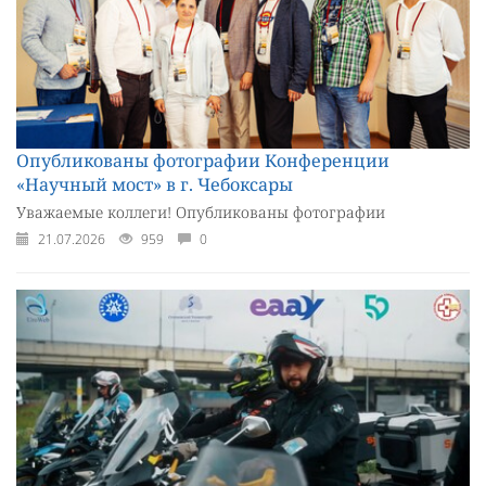
Опубликованы фотографии Конференции
«Научный мост» в г. Чебоксары
Уважаемые коллеги! Опубликованы фотографии
21.07.2026
959
0