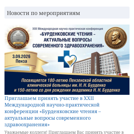
Новости по мероприятиям
Приглашаем принять участие в XXII
Международной научно-практической
конференции «Бурденковские чтения –
актуальные вопросы современного
здравоохранения»
Уважаемые коллеги! Приглашаем Вас принять участие в