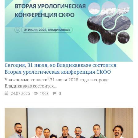
Сегодня, 31 июля, во Владикавказе состоится
Вторая урологическая конференция СКФО
Уважаемые коллеги! 31 июля 2026 года в городе
Владикавказ состоится...
24.07.2026
1963
0