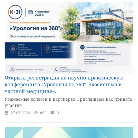
Открыта регистрация на научно-практическую
конференцию «Урология на 360°. Экосистема в
частной медицине».
Уважаемые коллеги и партнеры! Приглашаем Вас принять
участие...
27.07.2026
685
0