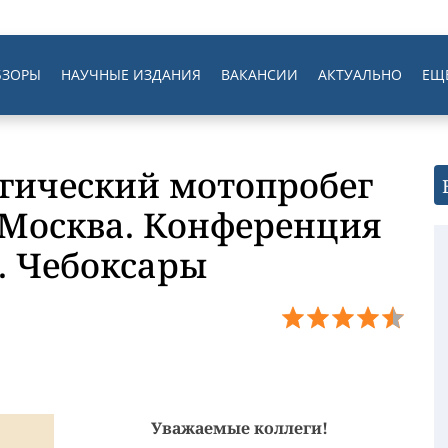
БЗОРЫ
НАУЧНЫЕ ИЗДАНИЯ
ВАКАНСИИ
АКТУАЛЬНО
ЕЩ
огический мотопробег
Москва. Конференция
. Чебоксары
Уважаемые коллеги!