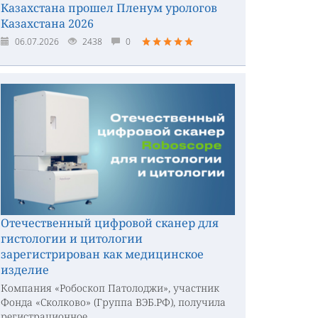
Казахстана прошел Пленум урологов
Казахстана 2026
06.07.2026
2438
0
Отечественный цифровой сканер для
гистологии и цитологии
зарегистрирован как медицинское
изделие
Компания «Робоскоп Патолоджи», участник
Фонда «Сколково» (Группа ВЭБ.РФ), получила
регистрационное...