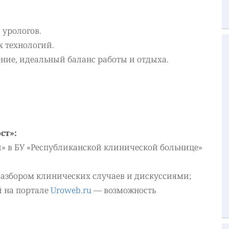
 урологов.
 технологий.
ние, идеальный баланс работы и отдыха.
ст»:
» в БУ «Республиканской клинической больнице»
разбором клинических случаев и дискуссиями;
 на портале
Uroweb.ru
— возможность