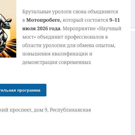
Брутальные урологи снова объединятся
в
Мотопробеге,
который состоится
9–11
июля 2026 года
. Мероприятие «Научный
мост» объединит профессионалов в
области урологии для обмена опытом,
повышения квалификации и
демонстрации современных
ельная программа
кий проспект, дом 9, Республиканская