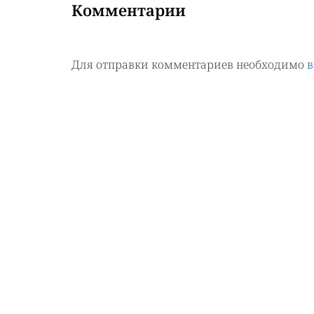
Комментарии
Для отправки комментариев необходимо
в