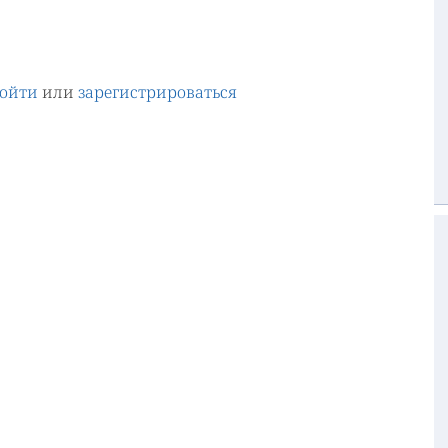
ойти
или
зарегистрироваться