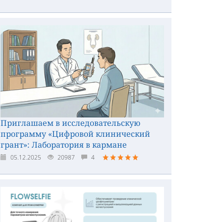
Приглашаем в исследовательскую
программу «Цифровой клинический
грант»: Лаборатория в кармане
05.12.2025
20987
4