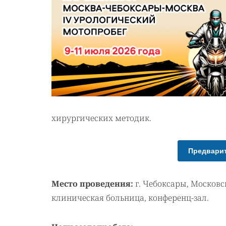
хирургических методик.
Предварит
Место проведения:
г. Чебоксары, Московс
клиническая больница, конференц-зал.