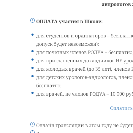
андрологов 2
ОПЛАТА участия в Школе:
для студентов и ординаторов – бесплатн
допуск будет невозможен);
для почетных членов РОДУА – бесплатно
для приглашенных докладчиков НЕ урол
для молодых врачей (до 35 лет), членов 
для детских урологов-андрологов, члено
бесплатно;
для врачей, не членов РОДУА – 10 000 руб 
Оплатить 
Онлайн трансляции в этом году не буде