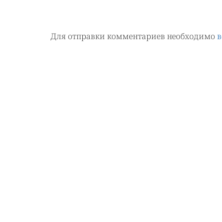
Для отправки комментариев необходимо
в