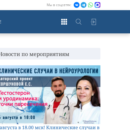
Мы в соцсетях:
Е
Новости по мероприятиям
 августа в 18.00 мск! Клинические случаи в