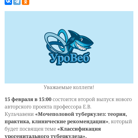
Уважаемые коллеги!
15 февраля в 15:00
состоится второй выпуск нового
авторского проекта профессора Е.В.
Кульчавени
«‎Мочеполовой туберкулез: теория,
практика, клинические рекомендации»
, который
будет посвящен теме
«Классификация
урогенитального туберкулеза».