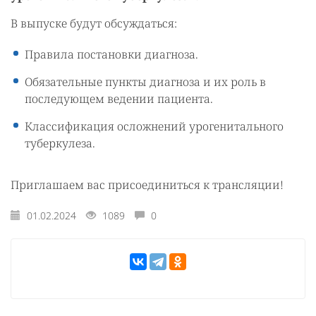
В выпуске будут обсуждаться:
Правила постановки диагноза.
Обязательные пункты диагноза и их роль в
последующем ведении пациента.
Классификация осложнений урогенитального
туберкулеза.
Приглашаем вас присоединиться к трансляции!
01.02.2024
1089
0