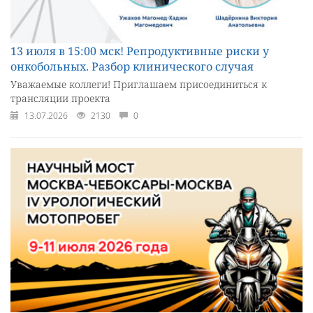
13 июля в 15:00 мск! Репродуктивные риски у
онкобольных. Разбор клинического случая
Уважаемые коллеги! Приглашаем присоединиться к
трансляции проекта
13.07.2026
2130
0