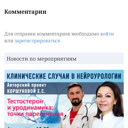
Комментарии
Для отправки комментариев необходимо
войти
или
зарегистрироваться
Новости по мероприятиям