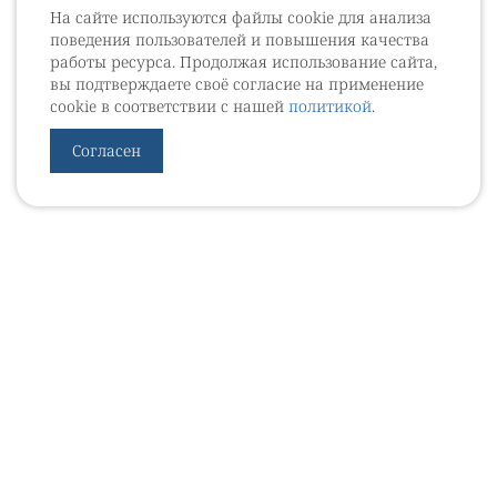
На сайте используются файлы cookie для анализа
поведения пользователей и повышения качества
работы ресурса. Продолжая использование сайта,
вы подтверждаете своё согласие на применение
cookie в соответствии с нашей
политикой
.
Согласен
УРОВЕБ
УРОЛОГИЧЕСКИЙ ИНФОРМАЦИОННЫЙ ПОРТАЛ
© 2002 - 2026
МЕДИАКИТ 2023
Контакты