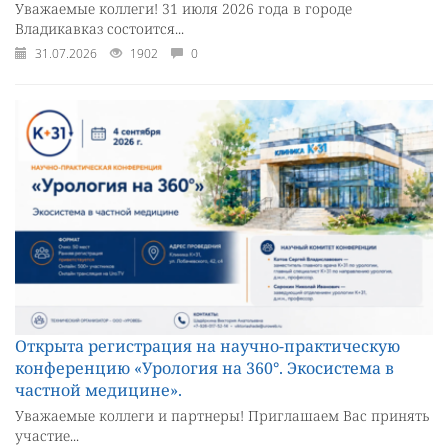
Уважаемые коллеги! 31 июля 2026 года в городе
Владикавказ состоится...
31.07.2026
1902
0
Открыта регистрация на научно-практическую
конференцию «Урология на 360°. Экосистема в
частной медицине».
Уважаемые коллеги и партнеры! Приглашаем Вас принять
участие...