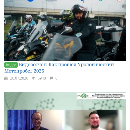
Видеоотчёт: Как прошел Урологический
Видео
Мотопробег 2026
20.07.2026
5948
0