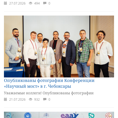
27.07.2026
494
0
Опубликованы фотографии Конференции
«Научный мост» в г. Чебоксары
Уважаемые коллеги! Опубликованы фотографии
21.07.2026
932
0