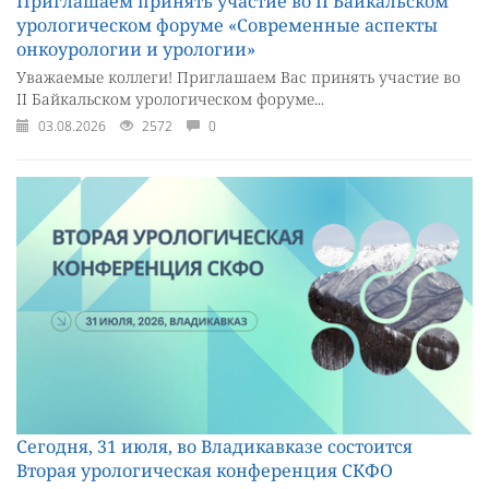
Приглашаем принять участие во II Байкальском
урологическом форуме «Современные аспекты
онкоурологии и урологии»
Уважаемые коллеги! Приглашаем Вас принять участие во
II Байкальском урологическом форуме...
03.08.2026
2572
0
Сегодня, 31 июля, во Владикавказе состоится
Вторая урологическая конференция СКФО