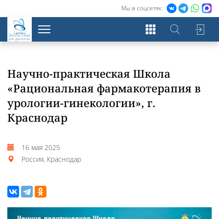
Мы в соцсетях:
Экосистема
для урологов
Научно-практическая Школа
«Рациональная фармакотерапия в
урологии-гинекологии», г.
Краснодар
16 мая 2025
Россия, Краснодар