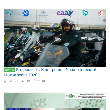
Видеоотчёт: Как прошел Урологический
Видео
Мотопробег 2026
20.07.2026
5827
0