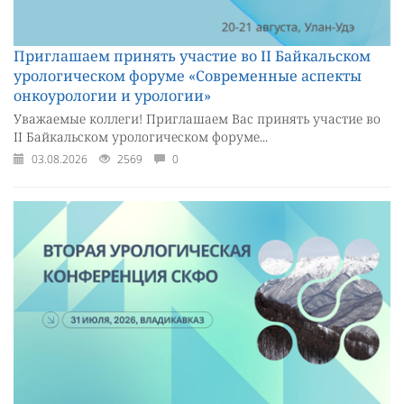
Приглашаем принять участие во II Байкальском
урологическом форуме «Современные аспекты
онкоурологии и урологии»
Уважаемые коллеги! Приглашаем Вас принять участие во
II Байкальском урологическом форуме...
03.08.2026
2569
0