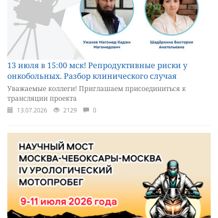
13 июля в 15:00 мск! Репродуктивные риски у
онкобольных. Разбор клинического случая
Уважаемые коллеги! Приглашаем присоединиться к
трансляции проекта
13.07.2026
2129
0