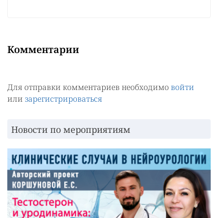
Комментарии
Для отправки комментариев необходимо
войти
или
зарегистрироваться
Новости по мероприятиям