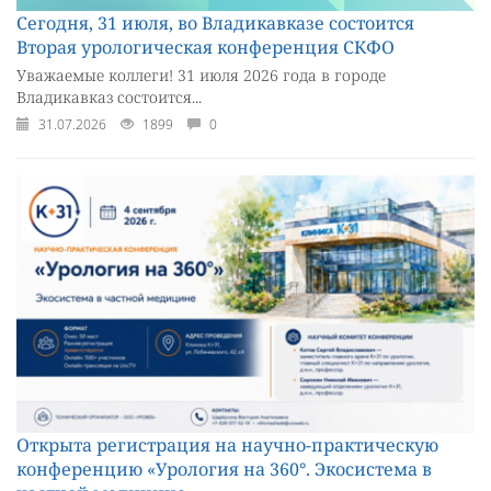
Сегодня, 31 июля, во Владикавказе состоится
Вторая урологическая конференция СКФО
Уважаемые коллеги! 31 июля 2026 года в городе
Владикавказ состоится...
31.07.2026
1899
0
Открыта регистрация на научно-практическую
конференцию «Урология на 360°. Экосистема в