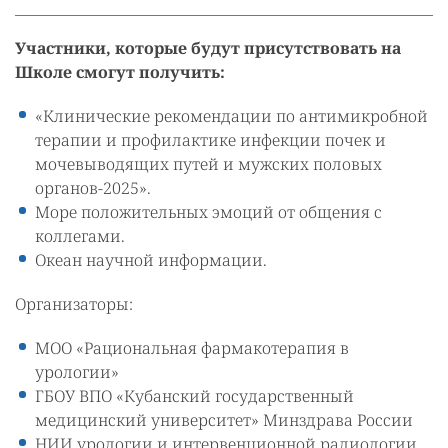
Участники, которые будут присутствовать на
Школе смогут получить:
«Клинические рекомендации по антимикробной
терапии и профилактике инфекции почек и
мочевыводящих путей и мужских половых
органов-2025».
Море положительных эмоций от общения с
коллегами.
Океан научной информации.
Организаторы:
МОО «Рациональная фармакотерапия в
урологии»
ГБОУ ВПО «Кубанский государственный
медицинский университет» Минздрава России
НИИ урологии и интервенционной радиологии