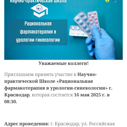
Уважаемые коллеги!
Приглашаем принять участие в
Научно-
практической Школе «Рациональная
фармакотерапия в урологии-гинекологии» г.
Краснодар
, которая состоится
16 мая 2025 г. в
08:30.
Адрес проведения:
г. Краснодар, ул. Российская