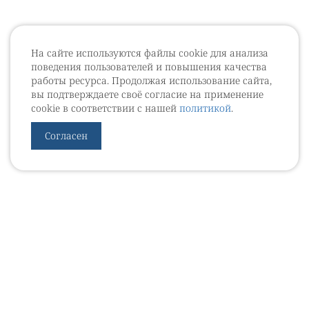
На сайте используются файлы cookie для анализа
поведения пользователей и повышения качества
работы ресурса. Продолжая использование сайта,
вы подтверждаете своё согласие на применение
cookie в соответствии с нашей
политикой
.
Согласен
УРОВЕБ
УРОЛОГИЧЕСКИЙ ИНФОРМАЦИОННЫЙ ПОРТАЛ
© 2002 - 2026
МЕДИАКИТ 2023