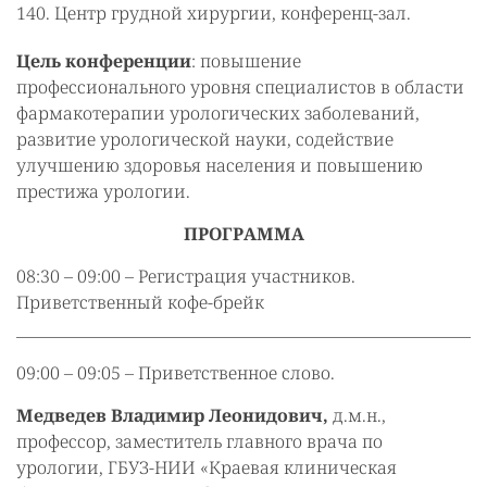
140. Центр грудной хирургии, конференц-зал.
Цель конференции
: повышение
профессионального уровня специалистов в области
фармакотерапии урологических заболеваний,
развитие урологической науки, содействие
улучшению здоровья населения и повышению
престижа урологии.
ПРОГРАММА
08:30 – 09:00 – Регистрация участников.
Приветственный кофе-брейк
09:00 – 09:05 – Приветственное слово.
Медведев Владимир Леонидович,
д.м.н.,
профессор, заместитель главного врача по
урологии, ГБУЗ-НИИ «Краевая клиническая