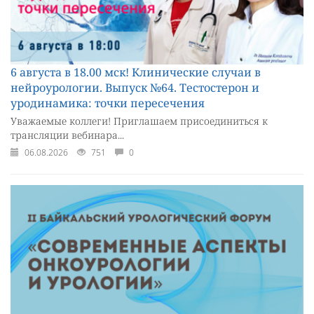
6 августа в 18.00 мск! Клинические случаи в
нейроурологии. Выпуск №64. Тестостерон и
уродинамика: точки пересечения
Уважаемые коллеги! Приглашаем присоединиться к
трансляции вебинара...
06.08.2026
751
0