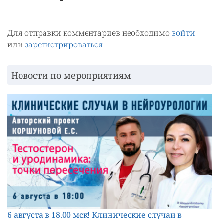
Для отправки комментариев необходимо
войти
или
зарегистрироваться
Новости по мероприятиям
6 августа в 18.00 мск! Клинические случаи в