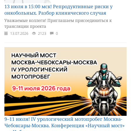
13 июля в 15:00 мск! Репродуктивные риски у
онкобольных. Разбор клинического случая
Уважаемые коллеги! Приглашаем присоединиться к
трансляции проекта
13.07.2026
2123
0
9–11 июля! IV урологический мотопробег Москва-
Чебоксары-Москва. Конференция «Научный мост»