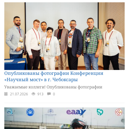
Опубликованы фотографии Конференции
«Научный мост» в г. Чебоксары
Уважаемые коллеги! Опубликованы фотографии
21.07.2026
913
0