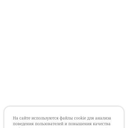
На сайте используются файлы cookie для анализа
поведения пользователей и повышения качества