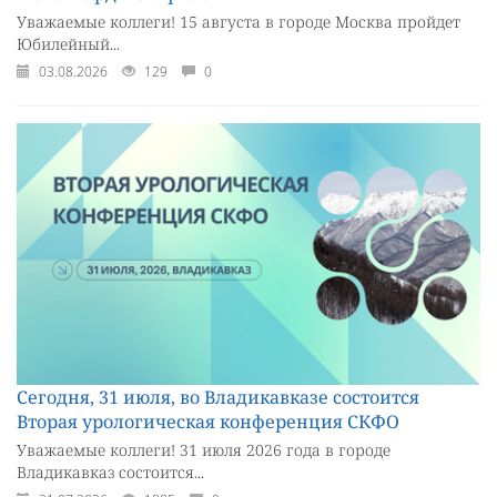
Уважаемые коллеги! 15 августа в городе Москва пройдет
Юбилейный...
03.08.2026
129
0
Сегодня, 31 июля, во Владикавказе состоится
Вторая урологическая конференция СКФО
Уважаемые коллеги! 31 июля 2026 года в городе
Владикавказ состоится...