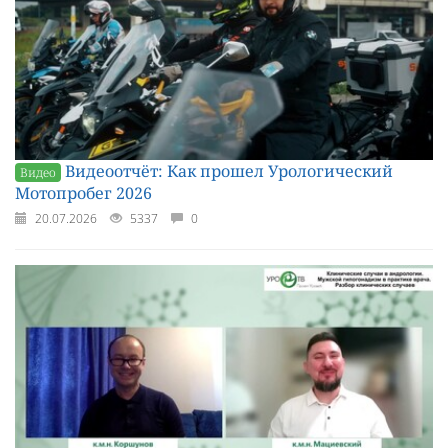
Видеоотчёт: Как прошел Урологический
Видео
Мотопробег 2026
20.07.2026
5337
0