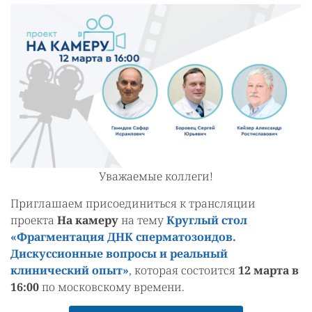
Уважаемые коллеги!
Приглашаем присоединиться к трансляции
проекта
На камеру
на тему
Круглый стол
«Фрагментация ДНК сперматозоидов.
Дискуссионные вопросы и реальный
клинический опыт»
, которая состоится
12 марта в
16:00
по московскому времени.