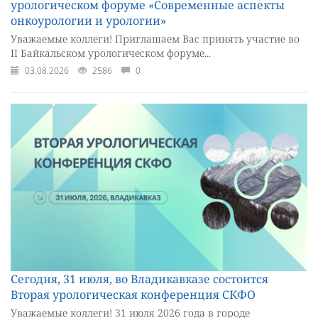
урологическом форуме «Современные аспекты
онкоурологии и урологии»
Уважаемые коллеги! Приглашаем Вас принять участие во
II Байкальском урологическом форуме...
03.08.2026
2586
0
Сегодня, 31 июля, во Владикавказе состоится
Вторая урологическая конференция СКФО
Уважаемые коллеги! 31 июля 2026 года в городе