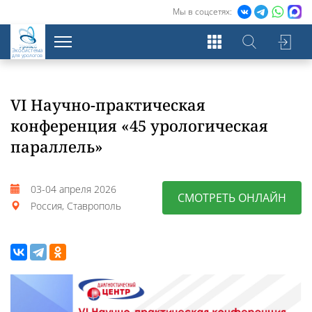
Мы в соцсетях:
Экосистема
для урологов
VI Научно-практическая
конференция «45 урологическая
параллель»
03-04 апреля 2026
СМОТРЕТЬ ОНЛАЙН
Россия, Ставрополь