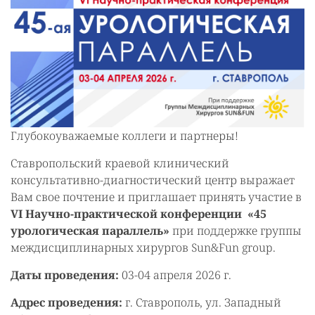
Глубокоуважаемые коллеги и партнеры!
Ставропольский краевой клинический
консультативно-диагностический центр выражает
Вам свое почтение и приглашает принять участие в
VI Научно-практической конференции «45
урологическая параллель»
при поддержке группы
междисциплинарных хирургов Sun&Fun group.
Даты проведения:
03-04 апреля 2026 г.
Адрес проведения:
г. Ставрополь, ул. Западный