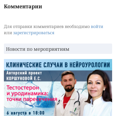
Комментарии
Для отправки комментариев необходимо
войти
или
зарегистрироваться
Новости по мероприятиям