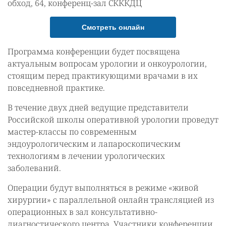
обход, 64, конференц-зал СКККДЦ
Смотреть онлайн
Программа конференции будет посвящена
актуальным вопросам урологии и онкоурологии,
стоящим перед практикующими врачами в их
повседневной практике.
В течение двух дней ведущие представители
Российской школы оперативной урологии проведут
мастер-классы по современным
эндоурологическим и лапароскопическим
технологиям в лечении урологических
заболеваний.
Операции будут выполняться в режиме «живой
хирургии» с параллельной онлайн трансляцией из
операционных в зал консультативно-
диагностического центра. Участники конференции