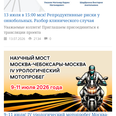
13 июля в 15:00 мск! Репродуктивные риски у
онкобольных. Разбор клинического случая
Уважаемые коллеги! Приглашаем присоединиться к
трансляции проекта
13.07.2026
2134
0
9–11 июля! IV урологический мотопробег Москва-