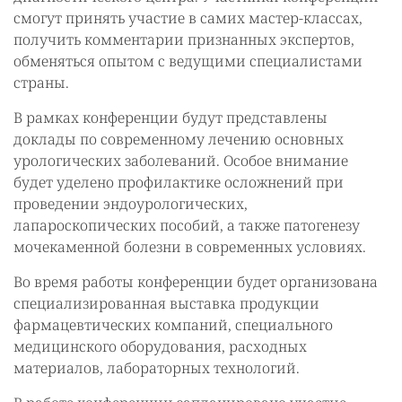
смогут принять участие в самих мастер-классах,
получить комментарии признанных экспертов,
обменяться опытом с ведущими специалистами
страны.
В рамках конференции будут представлены
доклады по современному лечению основных
урологических заболеваний. Особое внимание
будет уделено профилактике осложнений при
проведении эндоурологических,
лапароскопических пособий, а также патогенезу
мочекаменной болезни в современных условиях.
Во время работы конференции будет организована
специализированная выставка продукции
фармацевтических компаний, специального
медицинского оборудования, расходных
материалов, лабораторных технологий.