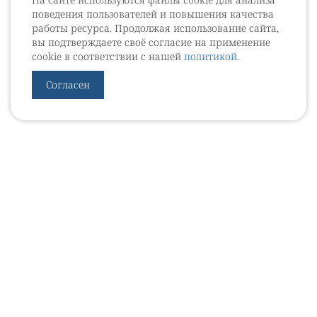
поведения пользователей и повышения качества
работы ресурса. Продолжая использование сайта,
вы подтверждаете своё согласие на применение
cookie в соответствии с нашей
политикой
.
Согласен
УРОВЕБ
УРОЛОГИЧЕСКИЙ ИНФОРМАЦИОННЫЙ ПОРТАЛ
© 2002 - 2026
МЕДИАКИТ 2023
Контакты