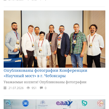
Опубликованы фотографии Конференции
«Научный мост» в г. Чебоксары
Уважаемые коллеги! Опубликованы фотографии
21.07.2026
951
0