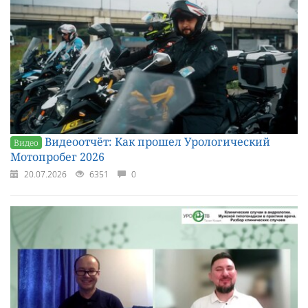
Видеоотчёт: Как прошел Урологический
Видео
Мотопробег 2026
20.07.2026
6351
0