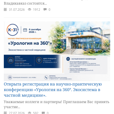
Владикавказ состоится...
31.07.2026
1912
0
Открыта регистрация на научно-практическую
конференцию «Урология на 360°. Экосистема в
частной медицине».
Уважаемые коллеги и партнеры! Приглашаем Вас принять
участие...
27.07.2026
592
0