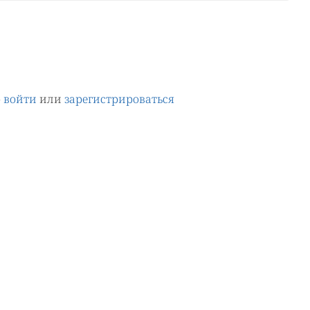
о
войти
или
зарегистрироваться