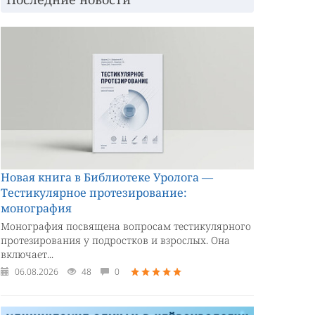
Новая книга в Библиотеке Уролога —
Тестикулярное протезирование:
монография
Монография посвящена вопросам тестикулярного
протезирования у подростков и взрослых. Она
включает...
06.08.2026
48
0