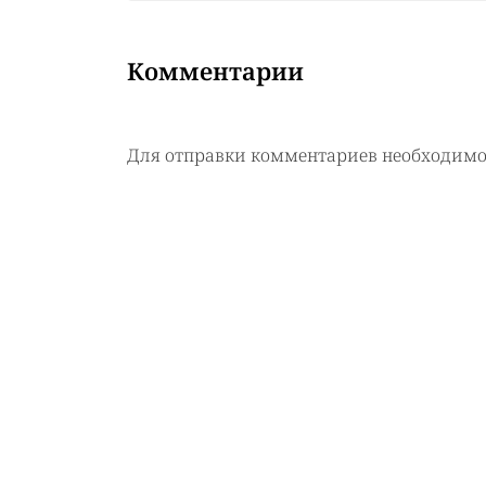
Комментарии
Для отправки комментариев необходим