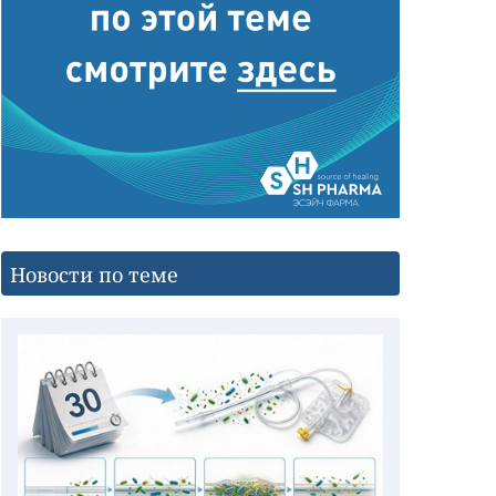
Новости по теме