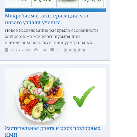
Микробиом и катетеризация: что
нового узнали ученые
Новое исследование раскрыло особенности
микробиома мочевого пузыря при
длительном использовании уретральных...
31.07.2026
174
0
Растительная диета и риск повторных
ИМП