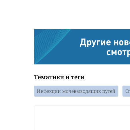
Тематики и теги
Инфекции мочевыводящих путей
С