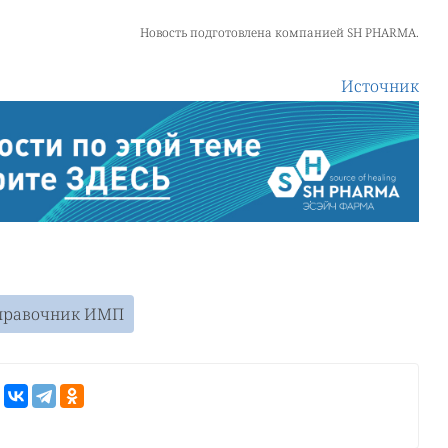
Новость подготовлена компанией
SH PHARMA.
Источник
правочник ИМП