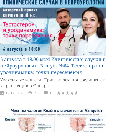
6 августа в 18.00 мск! Клинические случаи в
нейроурологии. Выпуск №64. Тестостерон и
уродинамика: точки пересечения
Уважаемые коллеги! Приглашаем присоединиться
к трансляции вебинара...
06.08.2026
736
0