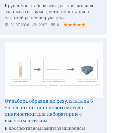
Крупномасштабное исследование выявило
значимую связь между типом питания и
частотой рецидивирующих...
01.07.2026
2203
0
От забора образца до результата за 6
часов: потенциал нового метода
диагностики для лабораторий с
высоким потоком
В проспективном неинтервенционном