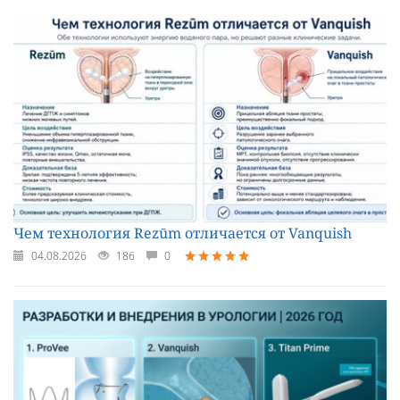
Чем технология Rezūm отличается от Vanquish
04.08.2026
186
0