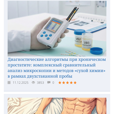
Диагностические алгоритмы при хроническом
простатите: комплексный сравнительный
анализ микроскопии и методов «сухой химии»
в рамках двухстаканной пробы
11.12.2025
3853
0