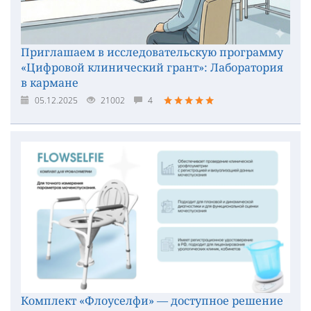
Приглашаем в исследовательскую программу
«Цифровой клинический грант»: Лаборатория
в кармане
05.12.2025
21002
4
Комплект «Флоуселфи» — доступное решение