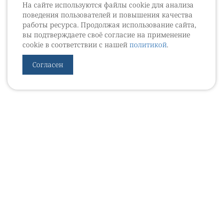
На сайте используются файлы cookie для анализа
поведения пользователей и повышения качества
работы ресурса. Продолжая использование сайта,
вы подтверждаете своё согласие на применение
cookie в соответствии с нашей
политикой
.
Согласен
УРОВЕБ
УРОЛОГИЧЕСКИЙ ИНФОРМАЦИОННЫЙ ПОРТАЛ
© 2002 - 2026
МЕДИАКИТ 2023
Контакты