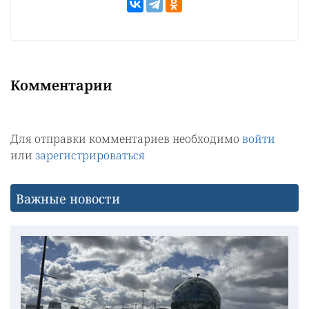
Комментарии
Для отправки комментариев необходимо
войти
или
зарегистрироваться
Важные новости