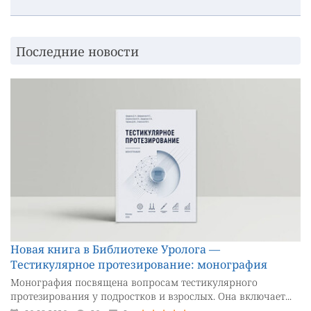
Последние новости
Новая книга в Библиотеке Уролога —
Тестикулярное протезирование: монография
Монография посвящена вопросам тестикулярного
протезирования у подростков и взрослых. Она включает...