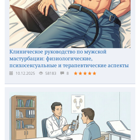
Клиническое руководство по мужской
мастурбации: физиологические,
психосексуальные и терапевтические аспекты
10.12.2025
58183
8