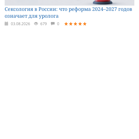
Сексология в России: что реформа 2024–2027 годов
означает для уролога
03.08.2026
679
0