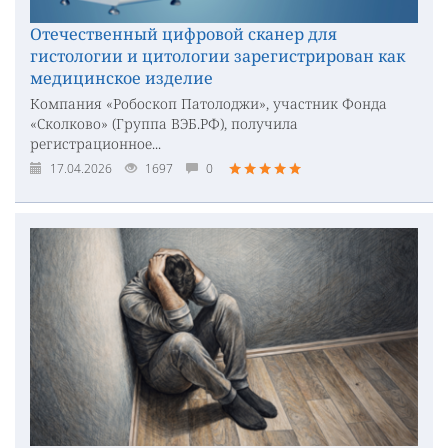
Отечественный цифровой сканер для
гистологии и цитологии зарегистрирован как
медицинское изделие
Компания «Робоскоп Патолоджи», участник Фонда
«Сколково» (Группа ВЭБ.РФ), получила
регистрационное...
17.04.2026
1697
0