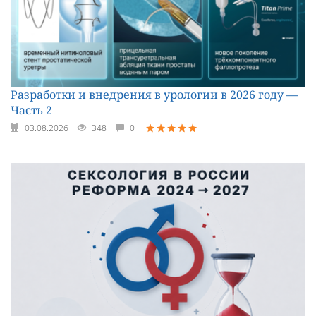
Разработки и внедрения в урологии в 2026 году —
Часть 2
03.08.2026
348
0