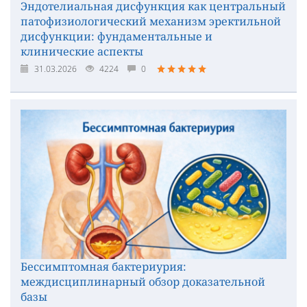
Эндотелиальная дисфункция как центральный
патофизиологический механизм эректильной
дисфункции: фундаментальные и
клинические аспекты
31.03.2026
4224
0
Бессимптомная бактериурия:
междисциплинарный обзор доказательной
базы