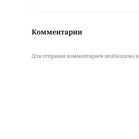
Комментарии
Для отправки комментариев необходимо
в