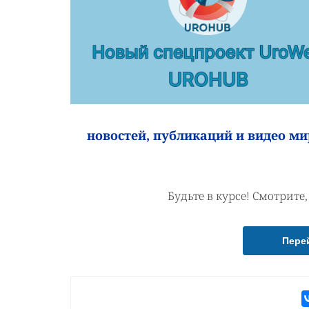
новостей, публикаций и видео ми
Будьте в курсе! Смотрите
Пере