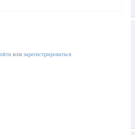
ойти
или
зарегистрироваться