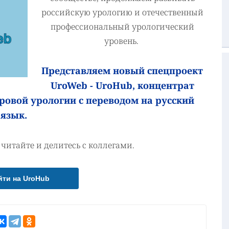
российскую урологию и отечественный
профессиональный урологический
уровень.
Представляем новый спецпроект
UroWeb - UroHub, концентрат
ровой урологии с переводом на русский
язык.
, читайте и делитесь с коллегами.
йти на UroHub