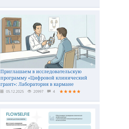
Приглашаем в исследовательскую
программу «Цифровой клинический
грант»: Лаборатория в кармане
05.12.2025
20997
4