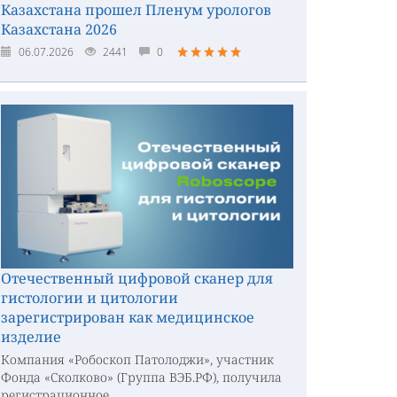
Казахстана прошел Пленум урологов
Казахстана 2026
06.07.2026
2441
0
Отечественный цифровой сканер для
гистологии и цитологии
зарегистрирован как медицинское
изделие
Компания «Робоскоп Патолоджи», участник
Фонда «Сколково» (Группа ВЭБ.РФ), получила
регистрационное...