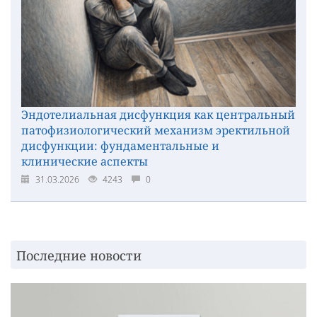
Эндотелиальная дисфункция как центральный
патофизиологический механизм эректильной
дисфункции: фундаментальные и
клинические аспекты
31.03.2026
4243
0
Последние новости