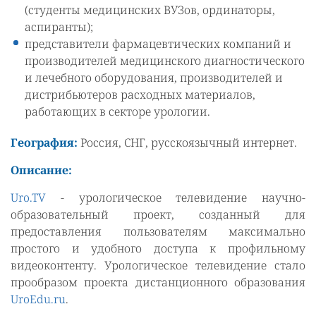
(студенты медицинских ВУЗов, ординаторы,
аспиранты);
представители фармацевтических компаний и
производителей медицинского диагностического
и лечебного оборудования, производителей и
дистрибьютеров расходных материалов,
работающих в секторе урологии.
География:
Россия, СНГ, русскоязычный интернет.
Описание:
Uro.TV
- урологическое телевидение научно-
образовательный проект, созданный для
предоставления пользователям максимально
простого и удобного доступа к профильному
видеоконтенту. Урологическое телевидение стало
прообразом проекта дистанционного образования
UroEdu.ru
.