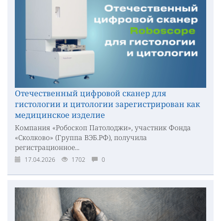
Отечественный цифровой сканер для
гистологии и цитологии зарегистрирован как
медицинское изделие
Компания «Робоскоп Патолоджи», участник Фонда
«Сколково» (Группа ВЭБ.РФ), получила
регистрационное...
17.04.2026
1702
0