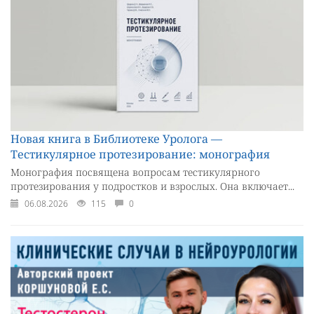
Новая книга в Библиотеке Уролога —
Тестикулярное протезирование: монография
Монография посвящена вопросам тестикулярного
протезирования у подростков и взрослых. Она включает...
06.08.2026
115
0