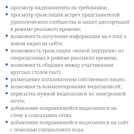
просмотр видеоконтента по требованию;
просмотр трансляции встреч представителей
урологического сообщества и защит диссертаций
в режиме реального времени;
возможность получения информации на e-mail о
новом видео на сайте;
возможность трансляции «живой хирургии» из
операционных в режиме реального времени;
возможность общения между участниками
круглых столов (чат);
размещение пользователем собственного видео;
возможность комментирование видеозаписей;
пересылка нужной видеозаписи по электронной
почте;
добавление понравившейся видеозаписи на
стену в социальных сетях;
добавление понравившейся видеозаписи на сайт
с помощью специального кода;