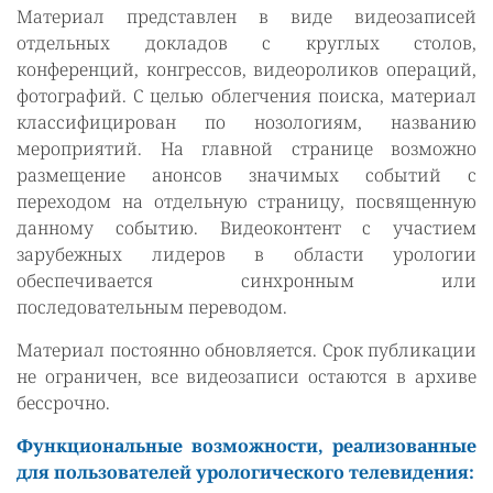
Материал представлен в виде видеозаписей
отдельных докладов с круглых столов,
конференций, конгрессов, видеороликов операций,
фотографий. С целью облегчения поиска, материал
классифицирован по нозологиям, названию
мероприятий. На главной странице возможно
размещение анонсов значимых событий с
переходом на отдельную страницу, посвященную
данному событию. Видеоконтент с участием
зарубежных лидеров в области урологии
обеспечивается синхронным или
последовательным переводом.
Материал постоянно обновляется. Срок публикации
не ограничен, все видеозаписи остаются в архиве
бессрочно.
Функциональные возможности, реализованные
для пользователей урологического телевидения: