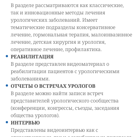
В разделе рассматриваются как классические,
так и инновационные методы лечения
урологических заболеваний. Имеет
тематические подразделы консервативное
лечение, гормональная терапия, малоинвазивное
лечение, детская хирургия и урология,
оперативное лечение, профилактика.
РЕАБИЛИТАЦИЯ
В разделе представлен видеоматериал о
реабилитации пациентов с урологическими
заболеваниями.
ОТЧЕТЫ О ВСТРЕЧАХ УРОЛОГОВ
В разделе можно найти записи встреч
представителей урологического сообщества
(конференции, конгрессы, съезды, заседания
общества урологов).
ИНТЕРВЬЮ
Представлены видеоинтервью как с