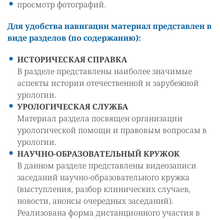
просмотр фотографий.
Для удобства навигации материал представлен в
виде разделов (по содержанию):
ИСТОРИЧЕСКАЯ СПРАВКА
В разделе представлены наиболее значимые
аспекты истории отечественной и зарубежной
урологии.
УРОЛОГИЧЕСКАЯ СЛУЖБА
Материал раздела посвящен организации
урологической помощи и правовым вопросам в
урологии.
НАУЧНО-ОБРАЗОВАТЕЛЬНЫЙ КРУЖОК
В данном разделе представлены видеозаписи
заседаний научно-образовательного кружка
(выступления, разбор клинических случаев,
новости, анонсы очередных заседаний).
Реализована форма дистанционного участия в