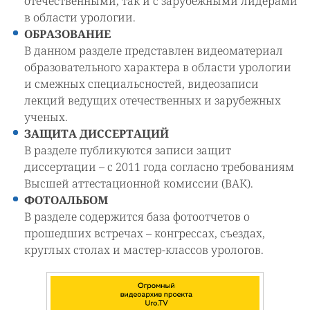
отечественными, так и с зарубежными лидерами
в области урологии.
ОБРАЗОВАНИЕ
В данном разделе представлен видеоматериал
образовательного характера в области урологии
и смежных специальсностей, видеозаписи
лекций ведущих отечественных и зарубежных
ученых.
ЗАЩИТА ДИССЕРТАЦИЙ
В разделе публикуются записи защит
диссертации – с 2011 года согласно требованиям
Высшей аттестационной комиссии (ВАК).
ФОТОАЛЬБОМ
В разделе содержится база фотоотчетов о
прошедших встречах – конгрессах, съездах,
круглых столах и мастер-классов урологов.