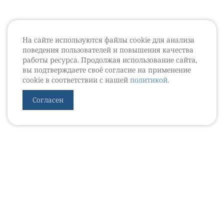
На сайте используются файлы cookie для анализа
поведения пользователей и повышения качества
работы ресурса. Продолжая использование сайта,
вы подтверждаете своё согласие на применение
cookie в соответствии с нашей
политикой
.
Согласен
УРОВЕБ
УРОЛОГИЧЕСКИЙ ИНФОРМАЦИОННЫЙ ПОРТАЛ
© 2002 - 2026
МЕДИАКИТ 2023