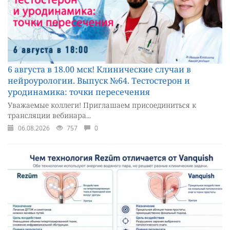
6 августа в 18.00 мск! Клинические случаи в
нейроурологии. Выпуск №64. Тестостерон и
уродинамика: точки пересечения
Уважаемые коллеги! Приглашаем присоединиться к
трансляции вебинара...
06.08.2026
757
0