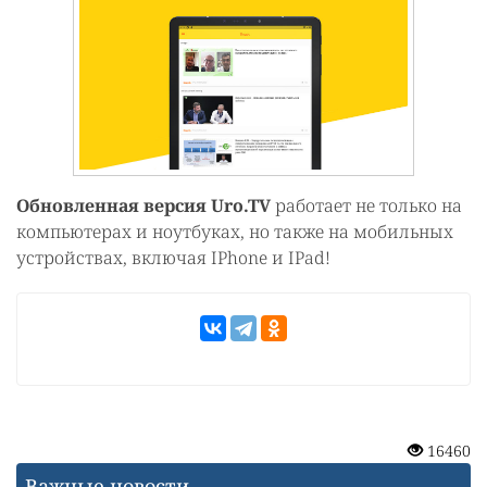
Обновленная версия Uro.TV
работает не только на
компьютерах и ноутбуках, но также на мобильных
устройствах, включая IPhone и IPad!
16460
Важные новости