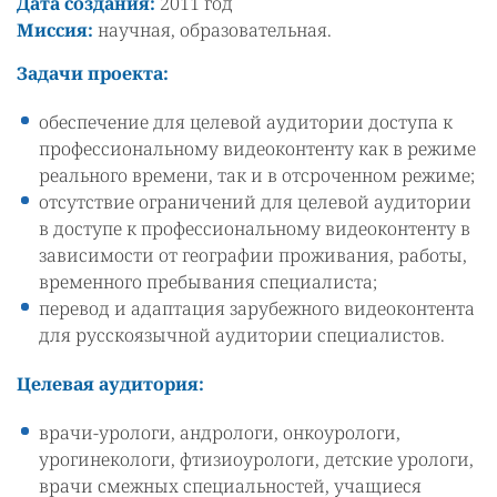
Дата создания:
2011 год
Миссия:
научная, образовательная.
Задачи проекта:
обеспечение для целевой аудитории доступа к
профессиональному видеоконтенту как в режиме
реального времени, так и в отсроченном режиме;
отсутствие ограничений для целевой аудитории
в доступе к профессиональному видеоконтенту в
зависимости от географии проживания, работы,
временного пребывания специалиста;
перевод и адаптация зарубежного видеоконтента
для русскоязычной аудитории специалистов.
Целевая аудитория:
врачи-урологи, андрологи, онкоурологи,
урогинекологи, фтизиоурологи, детские урологи,
врачи смежных специальностей, учащиеся