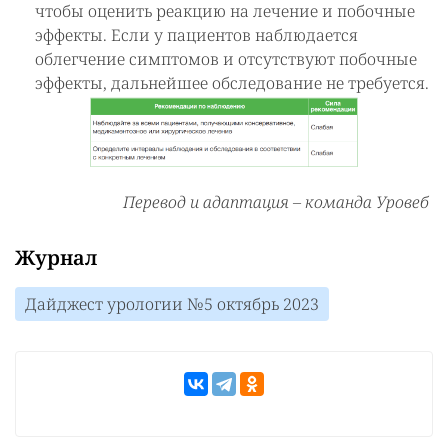
чтобы оценить реакцию на лечение и побочные
эффекты. Если у пациентов наблюдается
облегчение симптомов и отсутствуют побочные
эффекты, дальнейшее обследование не требуется.
Перевод и адаптация – команда Уровеб
Журнал
Дайджест урологии №5 октябрь 2023