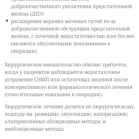
доброкачественного увеличения предстательной
железы (ДПЭ)
расширение верхних мочевых путей из-за
доброкачественной обструкции предстательной
железы, с почечной недостаточностью или без нее
(являются абсолютными показаниями к
операции).
Хирургическое вмешательство обычно требуется,
когда у пациентов наблюдается недостаточное
устранение СНМП или остаточных явлений после
консервативного или фармакологического лечения
(относительные показания к операции).
Хирургическое лечение делится по хирургическому
подходу на: резекцию; энуклеацию; вапоризацию;
альтернативные абляционные методы; и
неабляционные методы.