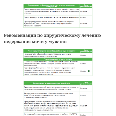
Рекомендации по хирургическому лечению
недержания мочи у мужчин