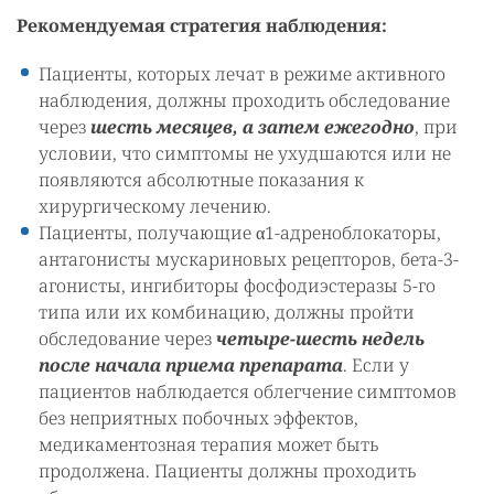
Рекомендуемая стратегия наблюдения:
Пациенты, которых лечат в режиме активного
наблюдения, должны проходить обследование
через
шесть месяцев, а затем ежегодно
, при
условии, что симптомы не ухудшаются или не
появляются абсолютные показания к
хирургическому лечению.
Пациенты, получающие α1-адреноблокаторы,
антагонисты мускариновых рецепторов, бета-3-
агонисты, ингибиторы фосфодиэстеразы 5-го
типа или их комбинацию, должны пройти
обследование через
четыре-шесть недель
после начала приема препарата
. Если у
пациентов наблюдается облегчение симптомов
без неприятных побочных эффектов,
медикаментозная терапия может быть
продолжена. Пациенты должны проходить