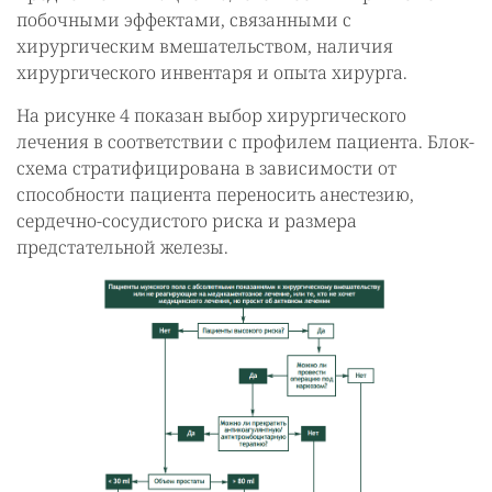
побочными эффектами, связанными с
хирургическим вмешательством, наличия
хирургического инвентаря и опыта хирурга.
На рисунке 4 показан выбор хирургического
лечения в соответствии с профилем пациента. Блок-
схема стратифицирована в зависимости от
способности пациента переносить анестезию,
сердечно-сосудистого риска и размера
предстательной железы.