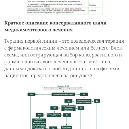
Краткое описание консервативного и/или
медикаментозного лечения
Терапия первой линии – это поведенческая терапия
с фармакологическим лечением или без него. Блок-
схема, иллюстрирующая выбор консервативного и
фармакологического лечения в соответствии с
данными доказательной медицины и профилями
пациентов, представлена на рисунке 3.