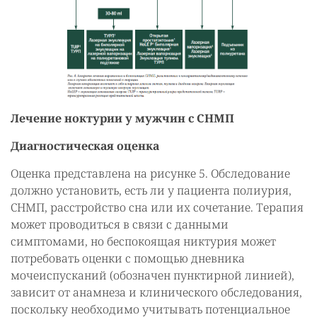
Лечение ноктурии у мужчин с СНМП
Диагностическая оценка
Оценка представлена на рисунке 5. Обследование
должно установить, есть ли у пациента полиурия,
СНМП, расстройство сна или их сочетание. Терапия
может проводиться в связи с данными
симптомами, но беспокоящая никтурия может
потребовать оценки с помощью дневника
мочеиспусканий (обозначен пунктирной линией),
зависит от анамнеза и клинического обследования,
поскольку необходимо учитывать потенциальное