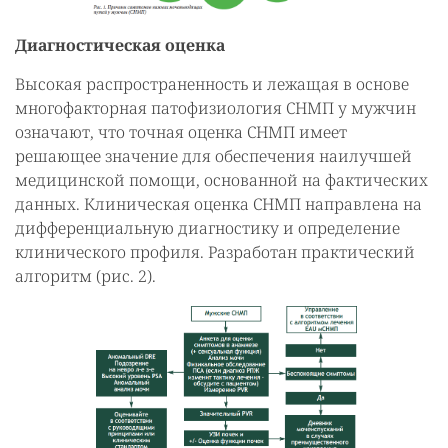
Диагностическая оценка
Высокая распространенность и лежащая в основе
многофакторная патофизиология СНМП у мужчин
означают, что точная оценка СНМП имеет
решающее значение для обеспечения наилучшей
медицинской помощи, основанной на фактических
данных. Клиническая оценка СНМП направлена на
дифференциальную диагностику и определение
клинического профиля. Разработан практический
алгоритм (рис. 2).