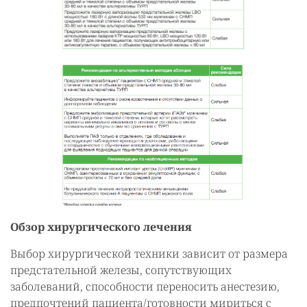
Обзор хирургического лечения
Выбор хирургической техники зависит от размера
предстательной железы, сопутствующих
заболеваний, способности переносить анестезию,
предпочтений пациента/готовности мириться с