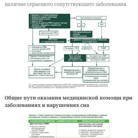
наличие серьезного сопутствующего заболевания.
Общие пути оказания медицинской помощи при
заболеваниях и нарушениях сна