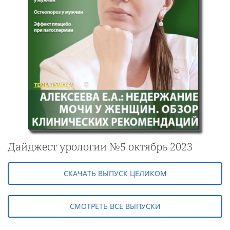
Дайджест урологии №5 октябрь 2023
СКАЧАТЬ ВЫПУСК ЦЕЛИКОМ
СМОТРЕТЬ ВСЕ ВЫПУСКИ