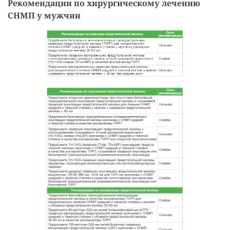
Рекомендации по хирургическому лечению
СНМП у мужчин