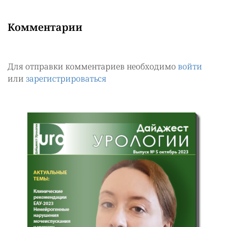
Комментарии
Для отправки комментариев необходимо
войти
или
зарегистрироваться