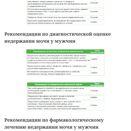
Рекомендации по диагностической оценке
недержания мочи у мужчин
Рекомендации по фармакологическому
лечению недержания мочи у мужчин