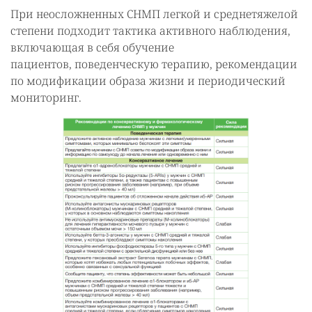
При неосложненных СНМП легкой и среднетяжелой
степени подходит тактика активного наблюдения,
включающая в себя обучение
пациентов, поведенческую терапию, рекомендации
по модификации образа жизни и периодический
мониторинг.