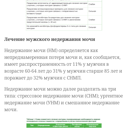
Лечение мужского недержания мочи
Недержание мочи (НМ) определяется как
непреднамеренная потеря мочи и, как сообщается,
имеет распространенность от 11% у мужчин в
возрасте 60-64 лет до 31% у мужчин старше 85 лет и
поражает до 32% мужчин с СНМП.
Недержание мочи можно далее разделить на три
типа: стрессовое недержание мочи (СНМ); ургентное
недержание мочи (УНМ) и смешанное недержание
мочи.