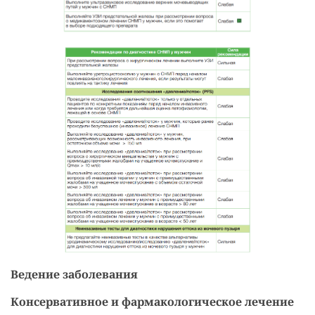
Ведение заболевания
Консервативное и фармакологическое лечение