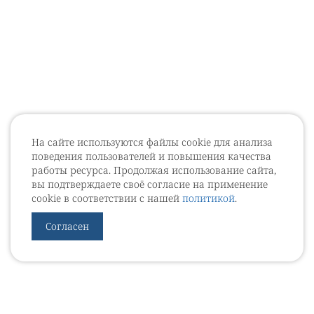
На сайте используются файлы cookie для анализа
поведения пользователей и повышения качества
работы ресурса. Продолжая использование сайта,
вы подтверждаете своё согласие на применение
cookie в соответствии с нашей
политикой
.
Согласен