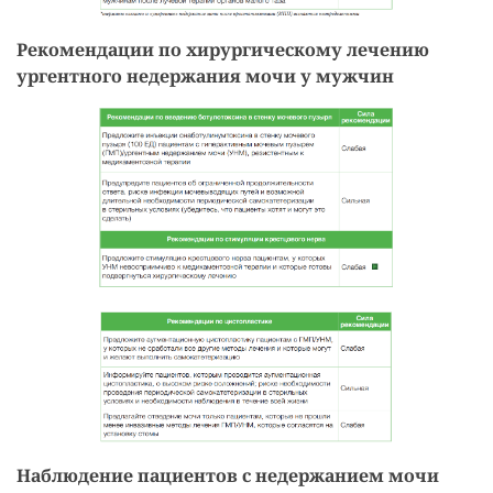
Рекомендации по хирургическому лечению
ургентного недержания мочи у мужчин
Наблюдение пациентов с недержанием мочи