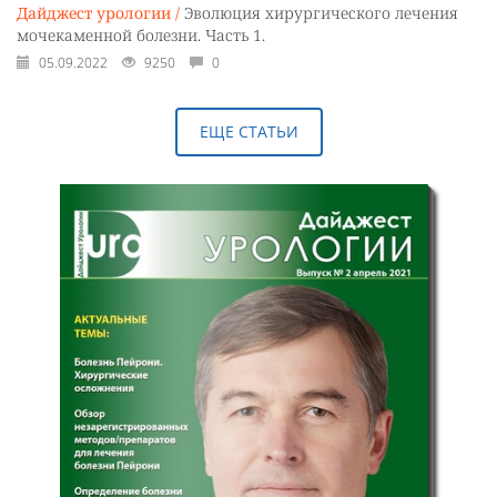
Дайджест урологии /
Эволюция хирургического лечения
мочекаменной болезни. Часть 1.
05.09.2022
9250
0
ЕЩЕ СТАТЬИ