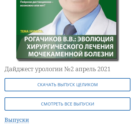
Дайджест урологии №2 апрель 2021
СКАЧАТЬ ВЫПУСК ЦЕЛИКОМ
СМОТРЕТЬ ВСЕ ВЫПУСКИ
Выпуски