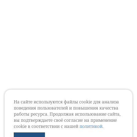
На сайте используются файлы cookie для анализа
поведения пользователей и повышения качества
работы ресурса. Продолжая использование сайта,
вы подтверждаете своё согласие на применение
cookie в соответствии с нашей
политикой
.