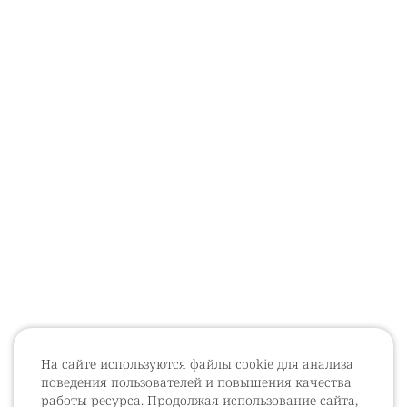
На сайте используются файлы cookie для анализа
поведения пользователей и повышения качества
работы ресурса. Продолжая использование сайта,