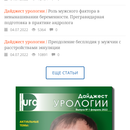
Дайджест урологии /
Роль мужского фактора в
невынашивании беременности. Прегравидарная
подготовка в практике андролога
04.07.2022
5364
0
Дайджест урологии /
Преодоление бесплодия у мужчин с
расстройствами эякуляции
04.07.2022
10891
0
ЕЩЕ СТАТЬИ