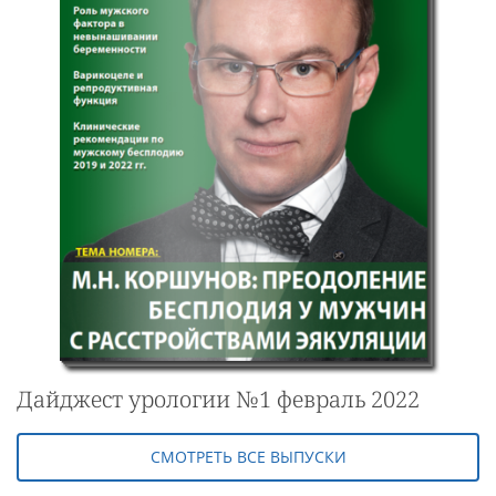
Дайджест урологии №1 февраль 2022
СМОТРЕТЬ ВСЕ ВЫПУСКИ