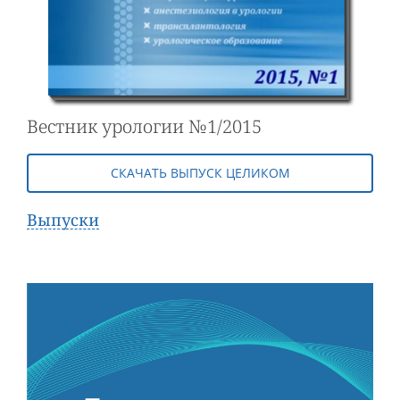
Вестник урологии №1/2015
СКАЧАТЬ ВЫПУСК ЦЕЛИКОМ
Выпуски