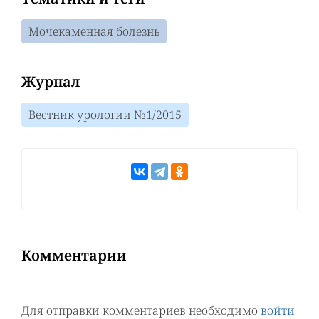
Мочекаменная болезнь
Журнал
Вестник урологии №1/2015
Комментарии
Для отправки комментариев необходимо
войти