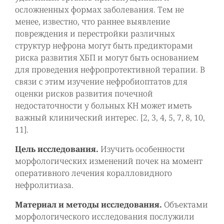
осложненных формах заболевания. Тем не
менее, известно, что раннее выявление
повреждения и перестройки различных
структур нефрона могут быть предикторами
риска развития ХБП и могут быть основанием
для проведения нефропротективной терапии. В
связи с этим изучение нефробиоптатов для
оценки рисков развития почечной
недостаточности у больных КН может иметь
важный клинический интерес. [2, 3, 4, 5, 7, 8, 10,
11].
Цель исследования.
Изучить особенности
морфологических изменений почек на момент
оперативного лечения коралловидного
нефролитиаза.
Материал и методы исследования.
Объектами
морфологического исследования послужили