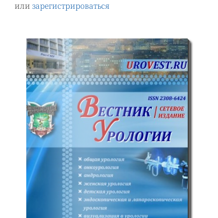
или
зарегистрироваться