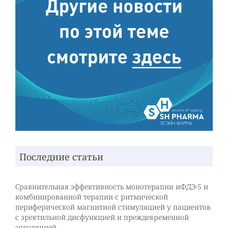
Последние статьи
Сравнительная эффективность монотерапии иФДЭ-5 и
комбинированной терапии с ритмической
периферической магнитной стимуляцией у пациентов
с эректильной дисфункцией и преждевременной
эякуляцией