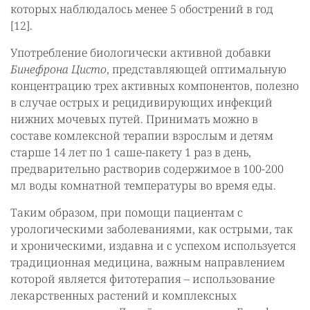
которых наблюдалось менее 5 обострений в год
[12].
Употребление биологически активной добавки
Бинефрона Цисто
, представляющей оптимальную
концентрацию трех активных компонентов, полезно
в случае острых и рецидивирующих инфекций
нижних мочевых путей. Принимать можно в
составе комлексной терапии взрослым и детям
старше 14 лет по 1 саше-пакету 1 раз в день,
предварительно растворив содержимое в 100-200
мл воды комнатной температуры во время еды.
Таким образом, при помощи пациентам с
урологическими заболеваниями, как острыми, так
и хроническими, издавна и с успехом используется
традиционная медицина, важным направлением
которой является фитотерапия – использование
лекарственных растений и комплексных