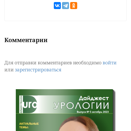
Комментарии
Для отправки комментариев необходимо
войти
или
зарегистрироваться