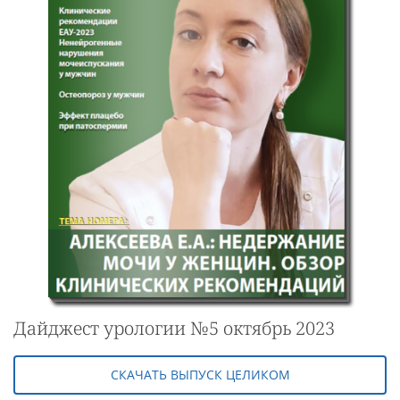
Дайджест урологии №5 октябрь 2023
СКАЧАТЬ ВЫПУСК ЦЕЛИКОМ