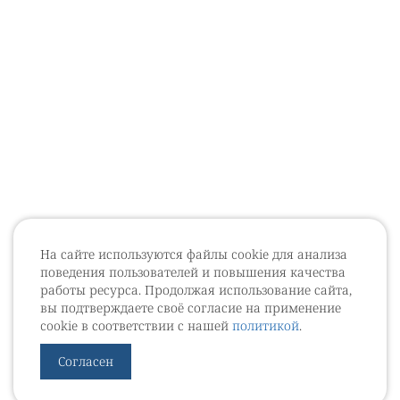
На сайте используются файлы cookie для анализа
поведения пользователей и повышения качества
работы ресурса. Продолжая использование сайта,
вы подтверждаете своё согласие на применение
cookie в соответствии с нашей
политикой
.
Согласен