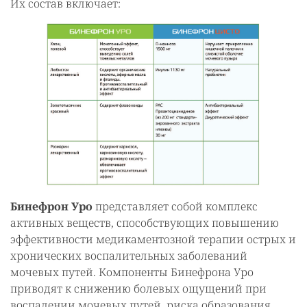
Их состав включает:
Бинефрон Уро
представляет собой комплекс
активных веществ, способствующих повышению
эффективности медикаментозной терапии острых и
хронических воспалительных заболеваний
мочевых путей. Компоненты Бинефрона Уро
приводят к снижению болевых ощущений при
воспалении мочевых путей, риска образования