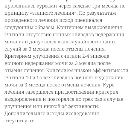
проводилась курсами через каждые три месяца по
принципу «этапного лечения». По результатам
проведенного лечения исход оценивался
следующим образом. Критерием выздоровления
считали отсутствие ночных эпизодов недержания
мочи или допускался «как случайность» один
случай за 3 месяца после отмены лечения.
Критерием улучшения считали 2-4 эпизода
ночного недержания мочи за 3 месяца после
отмены лечения. Критерием низкой эффективности
считали 10 и более эпизодов ночного недержания
мочи за 3 месяца после отмены лечения. Курс
лечения завершался при достижении критерия
выздоровления и повторялся до трех раз в случае
улучшения или низкой эффективности.
Дополнительные исходы исследования
отсутствуют.