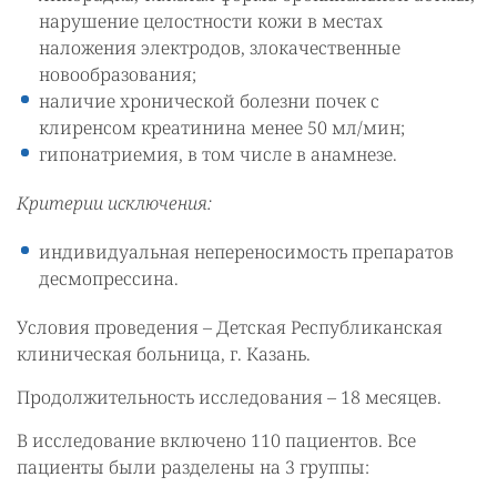
нарушение целостности кожи в местах
наложения электродов, злокачественные
новообразования;
наличие хронической болезни почек с
клиренсом креатинина менее 50 мл/мин;
гипонатриемия, в том числе в анамнезе.
Критерии исключения:
индивидуальная непереносимость препаратов
десмопрессина.
Условия проведения – Детская Республиканская
клиническая больница, г. Казань.
Продолжительность исследования – 18 месяцев.
В исследование включено 110 пациентов. Все
пациенты были разделены на 3 группы: