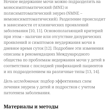
Ночное недержание мочи можно подразделить на
моносимптоматический (MNE) и
полисимптоматический энурез (NMNE –
немоносимптоматический). Разделение происходит
в зависимости от клинических проявлений
заболевания [10, 11]. Основополагающий критерий
при этом – наличие или отсутствие дизурических
проявлений и симптомов неудержания мочи в
дневное время суток [12]. Подробнее эти изменения
описаны в рекомендациях Международного
общества по проблемам недержания мочи у детей в
соответствии с последней унификацией пациентов
и их подразделением на различные типы [13, 14].
Цель исследования:
подбор эффективных схем
лечения энуреза у детей и подростков с учетом
патогенеза заболевания.
Материалы и методы