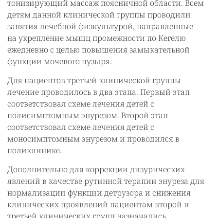
тонизирующий массаж поясничной области. Всем
детям данной клинической группы проводили
занятия лечебной физкультурой, направленные
на укрепление мышц промежности по Кегелю
ежедневно с целью повышения замыкательной
функции мочевого пузыря.
Для пациентов третьей клинической группы
лечение проводилось в два этапа. Первый этап
соответствовал схеме лечения детей с
полисимптомным энурезом. Второй этап
соответствовал схеме лечения детей с
моносимптомным энурезом и проводился в
поликлинике.
Дополнительно для коррекции дизурических
явлений в качестве рутинной терапии энуреза для
нормализации функции детрузора и снижения
клинических проявлений пациентам второй и
третьей клинических групп назначались