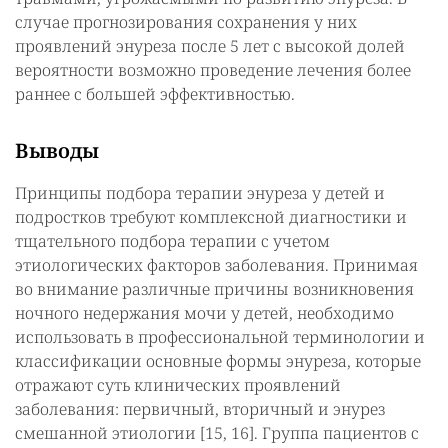
случае прогнозирования сохранения у них
проявлений энуреза после 5 лет с высокой долей
вероятности возможно проведение лечения более
раннее с большей эффективностью.
Выводы
Принципы подбора терапии энуреза у детей и
подростков требуют комплексной диагностики и
тщательного подбора терапии с учетом
этиологических факторов заболевания. Принимая
во внимание различные причины возникновения
ночного недержания мочи у детей, необходимо
использовать в профессиональной терминологии и
классификации основные формы энуреза, которые
отражают суть клинических проявлений
заболевания: первичный, вторичный и энурез
смешанной этиологии [15, 16]. Группа пациентов с