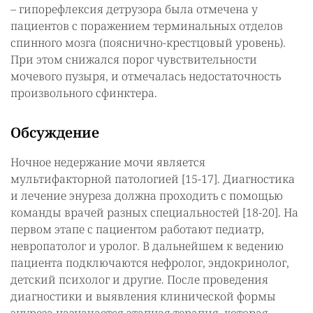
– гипорефлексия детрузора была отмечена у
пациентов с поражением терминальных отделов
спинного мозга (пояснично-крестцовый уровень).
При этом снижался порог чувствительности
мочевого пузыря, и отмечалась недостаточность
произвольного сфинктера.
Обсуждение
Ночное недержание мочи является
мультифакторной патологией [15-17]. Диагностика
и лечение энуреза должна проходить с помощью
команды врачей разных специальностей [18-20]. На
первом этапе с пациентом работают педиатр,
невропатолог и уролог. В дальнейшем к ведению
пациента подключаются нефролог, эндокринолог,
детский психолог и другие. После проведения
диагностики и выявления клинической формы