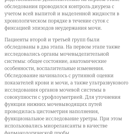
обследования проводился контроль диуреза с
учетом всей выпитой и выделенной жидкости в
хронологическом порядке в течение суток с
фиксацией эпизодов неудержания мочи.
Пациенты второй и третьей групп были
обследованы в два этапа. На первом этапе также
исследовались органы мочевыделительной
системы: общее состояние, анатомические
особенности, воспалительные изменения.
Обследование начиналось с рутинной оценки
показателей крови и мочи, а также ультразвукового
исследования органов мочевой системы в
совокупности с урофлоуметрией. Для уточнения
функции нижних мочевыводящих путей
проводилась цистометрия наполнения,
функциональное исследование уретры. При этом
использовались миорелаксанты в качестве
фармакологической пробы.