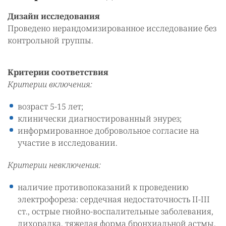
Дизайн исследования
Проведено нерандомизированное исследование без
контрольной группы.
Критерии соответствия
Критерии включения:
возраст 5-15 лет;
клинически диагностированный энурез;
информированное добровольное согласие на
участие в исследовании.
Критерии невключения:
наличие противопоказаний к проведению
электрофореза: сердечная недостаточность II-III
ст., острые гнойно-воспалительные заболевания,
лихорадка, тяжелая форма бронхиальной астмы,