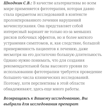
Шкодкин С.В.:
В качестве альтернативы во всем
мире применяется фитотерапия, которая давно
стала предметом исследований в контексте
пролонгированного лечения нарушений
мочеиспускания. Она представляет собой
интересный вариант не только из-за меньших
рисков побочных эффектов, но и более мягкого
устранения симптомов, и, как следствие, большой
приверженность пациентов к лечению, даже
несмотря на его достаточно большую длительность.
Однако нужно понимать, что для создания
рекомендательной базы высокого уровня по
использованию фитотерапии требуется проведение
большего числа клинических исследований.
Поэтому, хотя перспективы в этой области
обнадеживают, здесь еще много работы.
Возвращаясь к Вашему исследованию, Вы
выбрали для исследования препарат