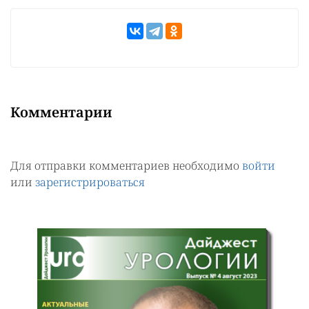
Комментарии
Для отправки комментариев необходимо
войти
или
зарегистрироваться