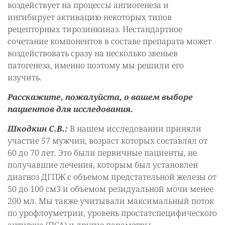
воздействует на процессы ангиогенеза и
ингибирует активацию некоторых типов
рецепторных тирозинкиназ. Нестандартное
сочетание компонентов в составе препарата может
воздействовать сразу на несколько звеньев
патогенеза, именно поэтому мы решили его
изучить.
Расскажите, пожалуйста, о вашем выборе
пациентов для исследования.
Шкодкин С.В.:
В нашем исследовании приняли
участие 57 мужчин, возраст которых составлял от
60 до 70 лет. Это были первичные пациенты, не
получавшие лечения, которым был установлен
диагноз ДГПЖ с объемом предстательной железы от
50 до 100 см3 и объемом резидуальной мочи менее
200 мл. Мы также учитывали максимальный поток
по урофлоуметрии, уровень простатспецифического