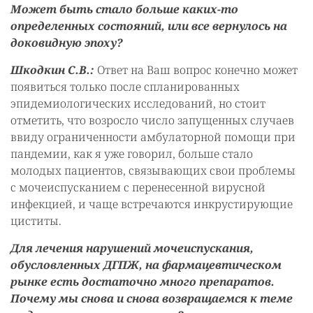
Может быть стало больше каких-то
определенных состояний, или все вернулось на
доковидную эпоху?
Шкодкин С.В.:
Ответ на Ваш вопрос конечно может
появиться только после спланированных
эпидемиологических исследований, но стоит
отметить, что возросло число запущенных случаев
ввиду ограниченности амбулаторной помощи при
пандемии, как я уже говорил, больше стало
молодых пациентов, связывающих свои проблемы
с мочеиспусканием с перенесенной вирусной
инфекцией, и чаще встречаются инкрустирующие
циститы.
Для лечения нарушений мочеиспускания,
обусловленных ДГПЖ, на фармацевтическом
рынке есть достаточно много препаратов.
Почему мы снова и снова возвращаемся к теме