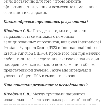
было достаточно для того, чтобы оценить
эффективность лечения и возможные изменения в
состоянии их здоровья.
Каким образом оценивались результаты?
Шкодкин С.В.:
Прежде всего, мы оценивали
выраженность симптомов с помощью
валидированных опросников, включая International
Prostatic Symptom Score (IPSS) и International Index of
Erectile Function (IIEF-5). Кроме того, мы применяли
лабораторные исследования, включая анализ мочи,
измерение максимального потока мочи и объема
предстательной железы. Также мы определяли
уровень общего ПСА в сыворотке крови.
Что показали результаты исследования?
Шкодкин С.В.:
Между группами пациентов
изначально не было значимых различий по объему