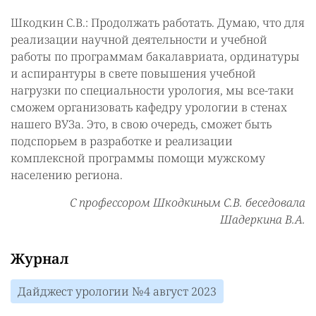
Шкодкин С.В.: Продолжать работать. Думаю, что для
реализации научной деятельности и учебной
работы по программам бакалавриата, ординатуры
и аспирантуры в свете повышения учебной
нагрузки по специальности урология, мы все-таки
сможем организовать кафедру урологии в стенах
нашего ВУЗа. Это, в свою очередь, сможет быть
подспорьем в разработке и реализации
комплексной программы помощи мужскому
населению региона.
С профессором Шкодкиным С.В. беседовала
Шадеркина В.А.
Журнал
Дайджест урологии №4 август 2023