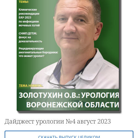
Дайджест урологии №4 август 2023
СКАЧАТЬ ВЫПУСК ЦЕЛИКОМ