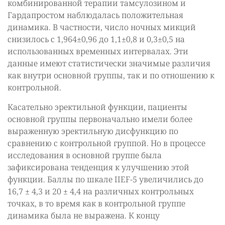
комбинированной терапии тамсулозином и
Гардапростом наблюдалась положительная
динамика. В частности, число ночных микций
снизилось с 1,964±0,96 до 1,1±0,8 и 0,3±0,5 на
использованных временных интервалах. Эти
данные имеют статистически значимые различия
как внутри основной группы, так и по отношению к
контрольной.
Касательно эректильной функции, пациенты
основной группы первоначально имели более
выраженную эректильную дисфункцию по
сравнению с контрольной группой. Но в процессе
исследования в основной группе была
зафиксирована тенденция к улучшению этой
функции. Баллы по шкале IIEF-5 увеличились до
16,7 ± 4,3 и 20 ± 4,4 на различных контрольных
точках, в то время как в контрольной группе
динамика была не выражена. К концу