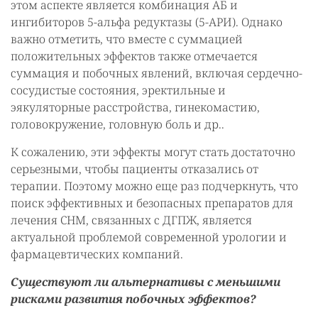
этом аспекте является комбинация АБ и
ингибиторов 5-альфа редуктазы (5-АРИ). Однако
важно отметить, что вместе с суммацией
положительных эффектов также отмечается
суммация и побочных явлений, включая сердечно-
сосудистые состояния, эректильные и
эякуляторные расстройства, гинекомастию,
головокружение, головную боль и др..
К сожалению, эти эффекты могут стать достаточно
серьезными, чтобы пациенты отказались от
терапии. Поэтому можно еще раз подчеркнуть, что
поиск эффективных и безопасных препаратов для
лечения СНМ, связанных с ДГПЖ, является
актуальной проблемой современной урологии и
фармацевтических компаний.
Существуют ли альтернативы с меньшими
рисками развития побочных эффектов?