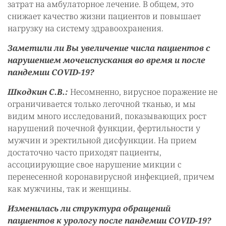
затрат на амбулаторное лечение. В общем, это
снижает качество жизни пациентов и повышает
нагрузку на систему здравоохранения.
Заметили ли Вы увеличение числа пациентов с
нарушением мочеиспускания во время и после
пандемии COVID-19?
Шкодкин С.В.:
Несомненно, вирусное поражение не
ограничивается только легочной тканью, и мы
видим много исследований, показывающих рост
нарушений почечной функции, фертильности у
мужчин и эректильной дисфункции. На прием
достаточно часто приходят пациенты,
ассоциирующие свое нарушение микции с
перенесенной коронавирусной инфекцией, причем
как мужчины, так и женщины.
Изменилась ли структура обращений
пациентов к урологу после пандемии COVID-19?