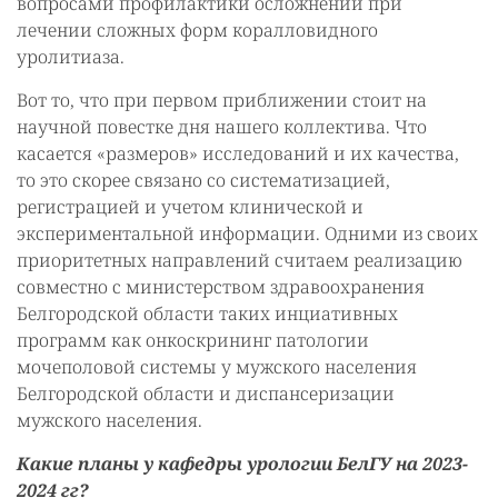
вопросами профилактики осложнений при
лечении сложных форм коралловидного
уролитиаза.
Вот то, что при первом приближении стоит на
научной повестке дня нашего коллектива. Что
касается «размеров» исследований и их качества,
то это скорее связано со систематизацией,
регистрацией и учетом клинической и
экспериментальной информации. Одними из своих
приоритетных направлений считаем реализацию
совместно с министерством здравоохранения
Белгородской области таких инциативных
программ как онкоскрининг патологии
мочеполовой системы у мужского населения
Белгородской области и диспансеризации
мужского населения.
Какие планы у кафедры урологии БелГУ на 2023-
2024 гг?