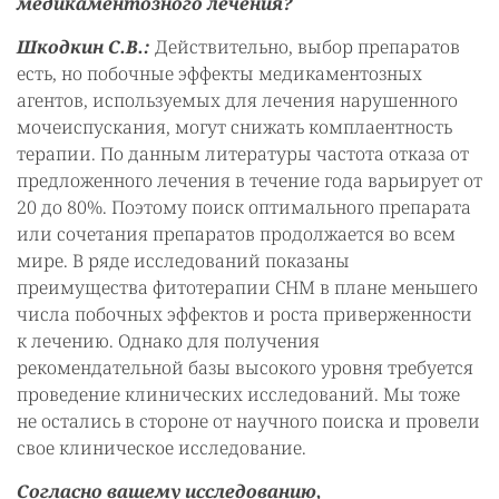
медикаментозного лечения?
Шкодкин С.В.:
Действительно, выбор препаратов
есть, но побочные эффекты медикаментозных
агентов, используемых для лечения нарушенного
мочеиспускания, могут снижать комплаентность
терапии. По данным литературы частота отказа от
предложенного лечения в течение года варьирует от
20 до 80%. Поэтому поиск оптимального препарата
или сочетания препаратов продолжается во всем
мире. В ряде исследований показаны
преимущества фитотерапии СНМ в плане меньшего
числа побочных эффектов и роста приверженности
к лечению. Однако для получения
рекомендательной базы высокого уровня требуется
проведение клинических исследований. Мы тоже
не остались в стороне от научного поиска и провели
свое клиническое исследование.
Согласно вашему исследованию,