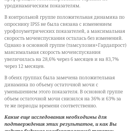
уродинамическим показателям.
В контрольной группе положительная динамика по
опроснику IPSS не была связана с изменением
урофлоуметрических показателей, а максимальная
скорость мочеиспускания осталась без изменений.
Однако в основной группе (тамсулозин+Гардапрост)
максимальная скорость мочеиспускания
увеличилась на 28,6% через 6 месяцев и на 83,7%
через 12 месяцев.
В обеих группах была замечена положительная
динамика по объему остаточной мочи с
уменьшением этого показателя. В основной группе
объем остаточной мочи снизился на 36% и 63% за
те же периоды времени соответственно.
Какие еще исследования необходимы для
подтверждения этих результатов, и как Вы