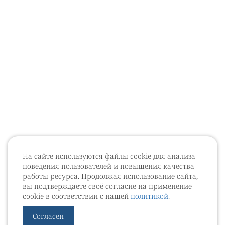
На сайте используются файлы cookie для анализа
поведения пользователей и повышения качества
работы ресурса. Продолжая использование сайта,
вы подтверждаете своё согласие на применение
cookie в соответствии с нашей
политикой
.
Согласен