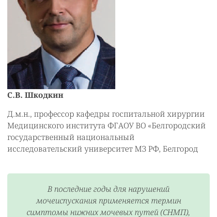
С.В. Шкодкин
Д.м.н., профессор кафедры госпитальной хирургии
Медицинского института ФГАОУ ВО «Белгородский
государственный национальный
исследовательский университет МЗ РФ, Белгород
В последние годы для нарушений
мочеиспускания применяется термин
симптомы нижних мочевых путей (СНМП),