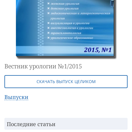
Вестник урологии №1/2015
СКАЧАТЬ ВЫПУСК ЦЕЛИКОМ
Выпуски
Последние статьи