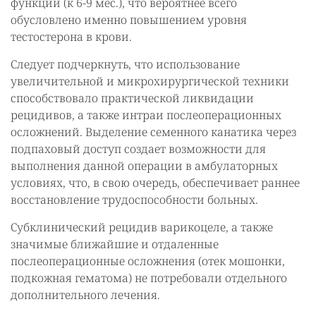
функции (к 6-9 мес.), что вероятнее всего
обусловлено именно повышением уровня
тестостерона в крови.
Следует подчеркнуть, что использование
увеличительной и микрохирургической техники
способствовало практической ликвидации
рецидивов, а также интраи послеоперационных
осложнений. Выделение семенного канатика через
подпаховый доступ создает возможности для
выполнения данной операции в амбулаторных
условиях, что, в свою очередь, обеспечивает раннее
восстановление трудоспособности больных.
Субклинический рецидив варикоцеле, а также
значимые ближайшие и отдаленные
послеоперационные осложнения (отек мошонки,
подкожная гематома) не потребовали отдельного
дополнительного лечения.