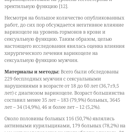
эректильную функцию [12].
Несмотря на большое количество опубликованных
работ, до сих пор обсуждается негативное влияние
варикоцеле на уровень гормонов в крови и
сексуальную функцию. Таким образом, целью
настоящего исследования явилась оценка влияния
хирургического лечения варикоцеле на
сексуальную функцию мужчин.
Материалы и методы:
Всего были обследованы
229 бесплодных мужчин с сексуальными
нарушениями в возрасте от 18 до 60 лет (36,7±9,5
лет) с диагнозом варикоцеле. Возраст большинства
составил менее 35 лет – 183 (79,9%) больных, 3645
лет – 34 (14,9%), 46 и более лет – 12 (5,2%).
Около половины больных 116 (50,7%) являлись
активными курильщиками, 179 больных (78,2%) на