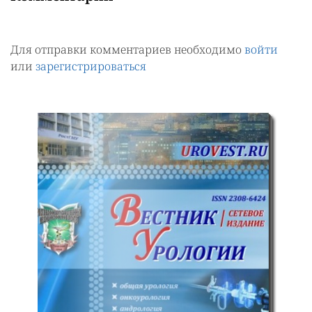
Для отправки комментариев необходимо
войти
или
зарегистрироваться