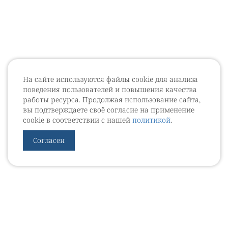
На сайте используются файлы cookie для анализа
поведения пользователей и повышения качества
работы ресурса. Продолжая использование сайта,
вы подтверждаете своё согласие на применение
cookie в соответствии с нашей
политикой
.
Согласен
УРОВЕБ
УРОЛОГИЧЕСКИЙ ИНФОРМАЦИОННЫЙ ПОРТАЛ