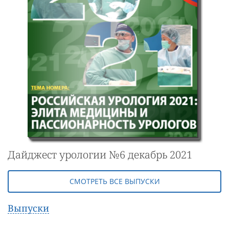
Дайджест урологии №6 декабрь 2021
СМОТРЕТЬ ВСЕ ВЫПУСКИ
Выпуски