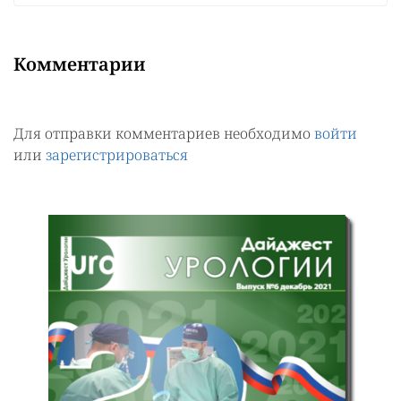
Комментарии
Для отправки комментариев необходимо
войти
или
зарегистрироваться