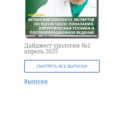
Дайджест урологии №2
апрель 2025
СМОТРЕТЬ ВСЕ ВЫПУСКИ
Выпуски