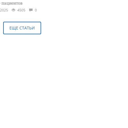
е пациентов
.2025
4505
0
ЕЩЕ СТАТЬИ