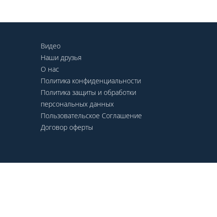
Видео
Наши друзья
О нас
Политика конфиденциальности
Политика защиты и обработки
персональных данных
Пользовательское Соглашение
Договор оферты