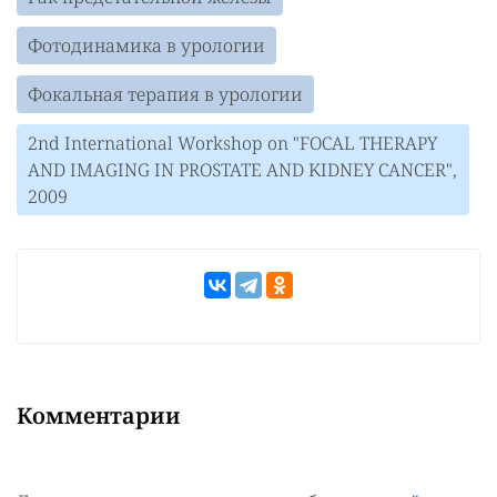
Фотодинамика в урологии
Фокальная терапия в урологии
2nd International Workshop on "FOCAL THERAPY
AND IMAGING IN PROSTATE AND KIDNEY CANCER",
2009
Комментарии