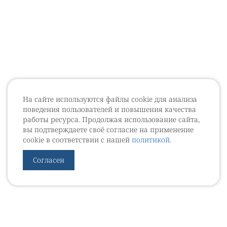
На сайте используются файлы cookie для анализа
поведения пользователей и повышения качества
работы ресурса. Продолжая использование сайта,
вы подтверждаете своё согласие на применение
cookie в соответствии с нашей
политикой
.
Согласен
УРОВЕБ