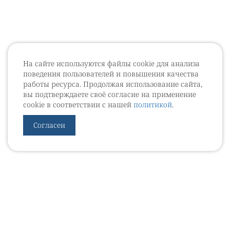
На сайте используются файлы cookie для анализа
поведения пользователей и повышения качества
работы ресурса. Продолжая использование сайта,
вы подтверждаете своё согласие на применение
cookie в соответствии с нашей
политикой
.
Согласен
УРОВЕБ
УРОЛОГИЧЕСКИЙ ИНФОРМАЦИОННЫЙ ПОРТАЛ
© 2002 - 2026