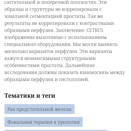
саггитальной и поперечной плоскостях. Эти
образцы и структуры не коррелировали с
зональной сегментацией простаты. Так же
результаты не коррелировали с контрастными
образцами перфузии. Заключение: CETRUS
изображение выполнимо с использованием
специального оборудования. Мы могли выявить
несколько вариантов перфузии. Эти варианты
кажутся независимыми структурными
особенностями простаты. Дальнейшие
исследования должны показать взаимосвязь между
образцами перфузии и гистологией.
Тематики и теги
Рак предстательной железы
Фокальная терапия в урологии