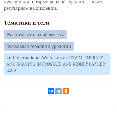
лучевой и/или гормональной терапии, а также
регулярном наблюдении.
Тематики и теги
Рак предстательной железы
Фокальная терапия в урологии
2nd International Workshop on "FOCAL THERAPY
AND IMAGING IN PROSTATE AND KIDNEY CANCER",
2009