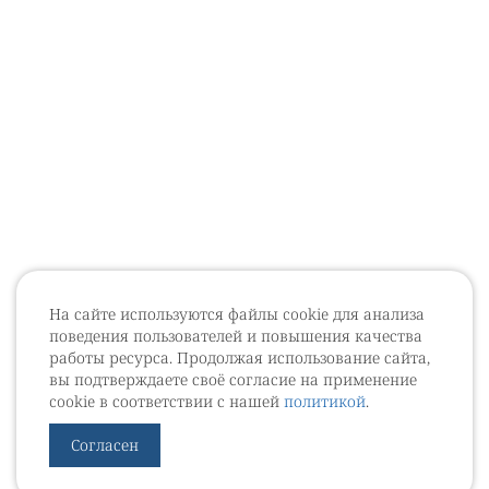
На сайте используются файлы cookie для анализа
поведения пользователей и повышения качества
работы ресурса. Продолжая использование сайта,
вы подтверждаете своё согласие на применение
cookie в соответствии с нашей
политикой
.
Согласен