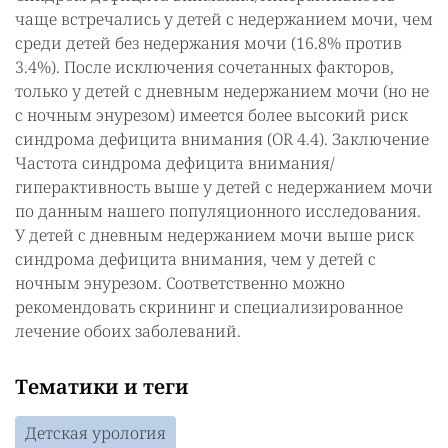
чаще встречались у детей с недержанием мочи, чем
среди детей без недержания мочи (16.8% против
3.4%). После исключения сочетанных факторов,
только у детей с дневным недержанием мочи (но не
с ночным энурезом) имеется более высокий риск
синдрома дефицита внимания (OR 4.4). Заключение
Частота синдрома дефицита внимания/
гиперактивность выше у детей с недержанием мочи
по данным нашего популяционного исследования.
У детей с дневным недержанием мочи выше риск
синдрома дефицита внимания, чем у детей с
ночным энурезом. Соответственно можно
рекомендовать скрининг и специализированное
лечение обоих заболеваний.
Тематики и теги
Детская урология