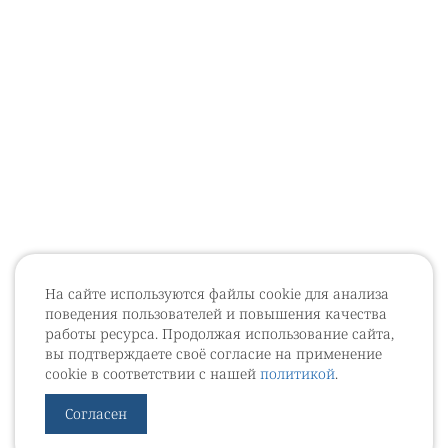
На сайте используются файлы cookie для анализа
поведения пользователей и повышения качества
работы ресурса. Продолжая использование сайта,
вы подтверждаете своё согласие на применение
cookie в соответствии с нашей
политикой
.
Согласен