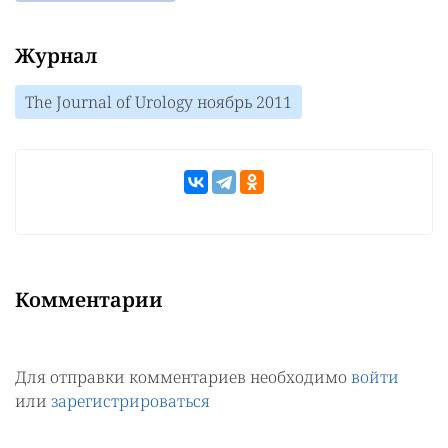
Журнал
The Journal of Urology ноябрь 2011
Комментарии
Для отправки комментариев необходимо
войти
или
зарегистрироваться