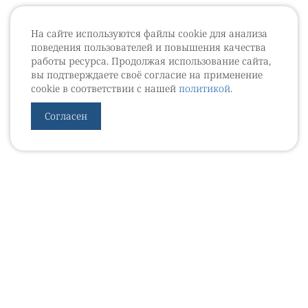
На сайте используются файлы cookie для анализа
поведения пользователей и повышения качества
работы ресурса. Продолжая использование сайта,
вы подтверждаете своё согласие на применение
cookie в соответствии с нашей
политикой
.
Согласен
УРОВЕБ
УРОЛОГИЧЕСКИЙ ИНФОРМАЦИОННЫЙ ПОРТАЛ
© 2002 - 2026
МЕДИАКИТ 2023
Контакты