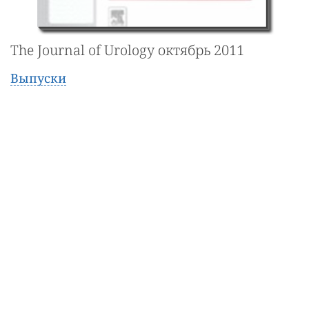
The Journal of Urology октябрь 2011
Выпуски