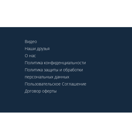
Видео
Наши друзья
О нас
Политика конфиденциальности
Политика защиты и обработки
персональных данных
Пользовательское Соглашение
Договор оферты