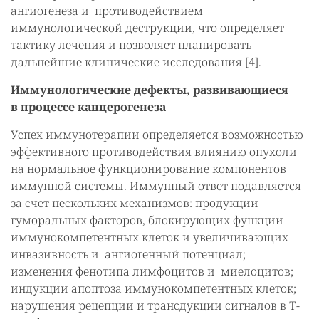
ангиогенеза и противодействием
иммунологической деструкции, что определяет
тактику лечения и позволяет планировать
дальнейшие клинические исследования [4].
Иммунологические дефекты, развивающиеся
в процессе канцерогенеза
Успех иммунотерапии определяется возможностью
эффективного противодействия влиянию опухоли
на нормальное функционирование компонентов
иммунной системы. Иммунный ответ подавляется
за счет нескольких механизмов: продукции
гуморальных факторов, блокирующих функции
иммунокомпетентных клеток и увеличивающих
инвазивность и ангиогенный потенциал;
изменения фенотипа лимфоцитов и миелоцитов;
индукции апоптоза иммунокомпетентных клеток;
нарушения рецепции и трансдукции сигналов в Т-