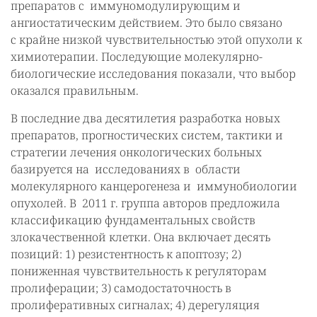
препаратов с иммуномодулирующим и
ангиостатическим действием. Это было связано
с крайне низкой чувствительностью этой опухоли к
химиотерапии. Последующие молекулярно-
биологические исследования показали, что выбор
оказался правильным.
В последние два десятилетия разработка новых
препаратов, прогностических систем, тактики и
стратегии лечения онкологических больных
базируется на исследованиях в области
молекулярного канцерогенеза и иммунобиологии
опухолей. В 2011 г. группа авторов предложила
классификацию фундаментальных свойств
злокачественной клетки. Она включает десять
позиций: 1) резистентность к апоптозу; 2)
пониженная чувствительность к регуляторам
пролиферации; 3) самодостаточность в
пролиферативных сигналах; 4) дерегуляция