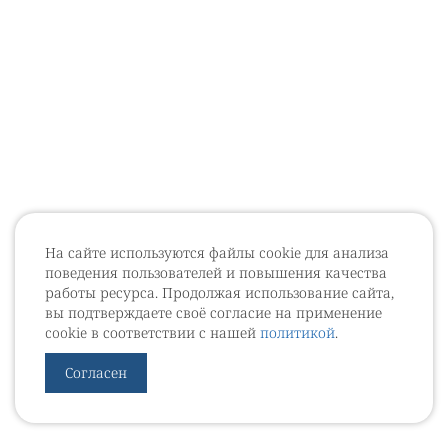
На сайте используются файлы cookie для анализа
поведения пользователей и повышения качества
работы ресурса. Продолжая использование сайта,
вы подтверждаете своё согласие на применение
cookie в соответствии с нашей
политикой
.
Согласен