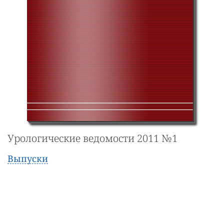
Урологические ведомости 2011 №1
Выпуски