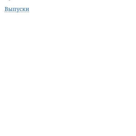
Выпуски