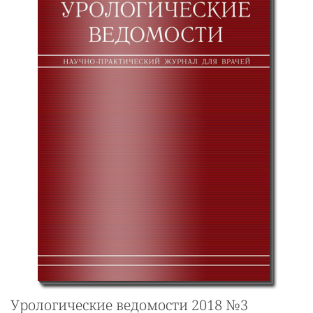
Урологические ведомости 2018 №3