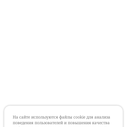
На сайте используются файлы cookie для анализа
поведения пользователей и повышения качества