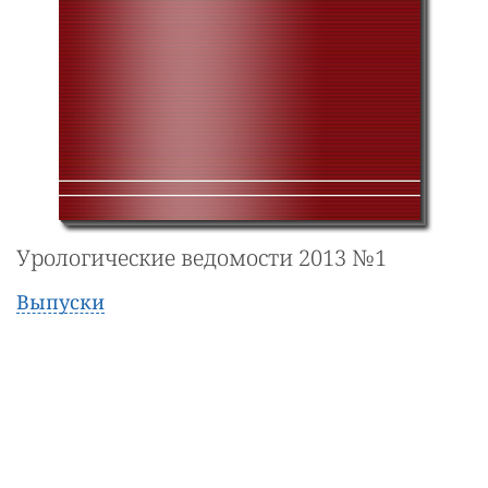
Урологические ведомости 2013 №1
Выпуски