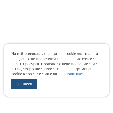
На сайте используются файлы cookie для анализа
поведения пользователей и повышения качества
работы ресурса. Продолжая использование сайта,
вы подтверждаете своё согласие на применение
cookie в соответствии с нашей
политикой
.
Согласен