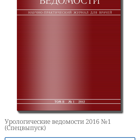
Урологические ведомости 2016 №1
(Спецвыпуск)