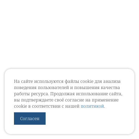
На сайте используются файлы cookie для анализа
поведения пользователей и повышения качества
работы ресурса. Продолжая использование сайта,
вы подтверждаете своё согласие на применение
cookie в соответствии с нашей
политикой
.
Согласен