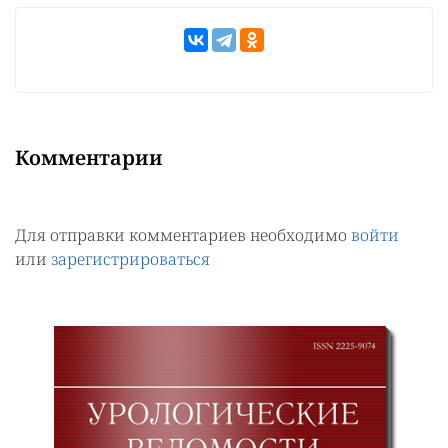
Комментарии
Для отправки комментариев необходимо
войти
или
зарегистрироваться