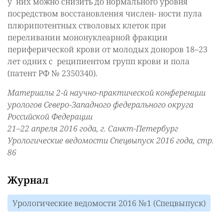
у них можно снизить до нормального уровня
посредством восстановления числен- ности пула
плюрипотентных стволовых клеток при
переливании мононуклеарной фракции
периферической крови от молодых доноров 18–23
лет одних с реципиентом групп крови и пола
(патент РФ № 2350340).
Материалы 2-й научно-практической конференции
урологов Северо-Западного федерального округа
Российской Федерации
21–22 апреля 2016 года, г. Cанкт-Петербург
Урологические ведомости Спецвыпуск 2016 года, стр.
86
Журнал
Урологические ведомости 2016 №1 (Спецвыпуск)