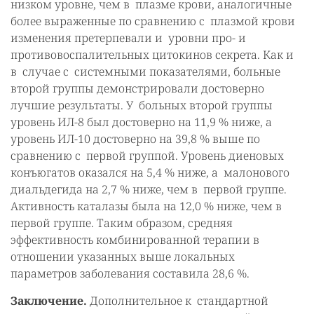
низком уровне, чем в плазме крови, аналогичные
более выраженные по сравнению с плазмой крови
изменения претерпевали и уровни про- и
противовоспалительных цитокинов секрета. Как и
в случае с системными показателями, больные
второй группы демонстрировали достоверно
лучшие результаты. У больных второй группы
уровень ИЛ-8 был достоверно на 11,9 % ниже, а
уровень ИЛ-10 достоверно на 39,8 % выше по
сравнению с первой группой. Уровень диеновых
конъюгатов оказался на 5,4 % ниже, а малонового
диальдегида на 2,7 % ниже, чем в первой группе.
Активность каталазы была на 12,0 % ниже, чем в
первой группе. Таким образом, средняя
эффективность комбинированной терапии в
отношении указанных выше локальных
параметров заболевания составила 28,6 %.
Заключение.
Дополнительное к стандартной