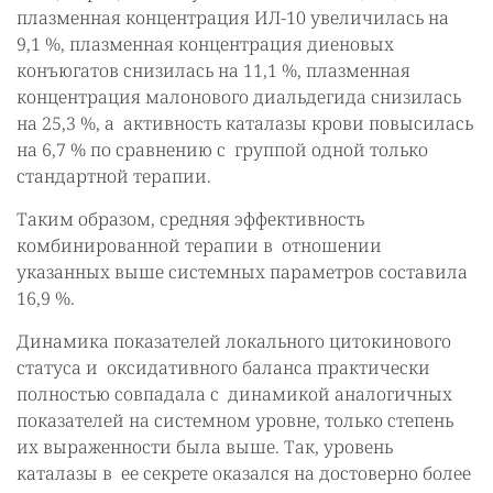
плазменная концентрация ИЛ-10 увеличилась на
9,1 %, плазменная концентрация диеновых
конъюгатов снизилась на 11,1 %, плазменная
концентрация малонового диальдегида снизилась
на 25,3 %, а активность каталазы крови повысилась
на 6,7 % по сравнению с группой одной только
стандартной терапии.
Таким образом, средняя эффективность
комбинированной терапии в отношении
указанных выше системных параметров составила
16,9 %.
Динамика показателей локального цитокинового
статуса и оксидативного баланса практически
полностью совпадала с динамикой аналогичных
показателей на системном уровне, только степень
их выраженности была выше. Так, уровень
каталазы в ее секрете оказался на достоверно более