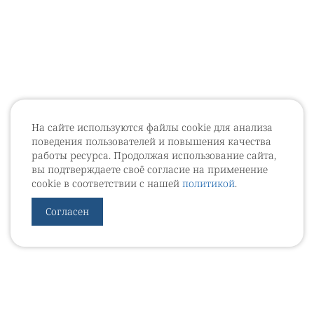
На сайте используются файлы cookie для анализа
поведения пользователей и повышения качества
работы ресурса. Продолжая использование сайта,
вы подтверждаете своё согласие на применение
cookie в соответствии с нашей
политикой
.
Согласен
УРОВЕБ