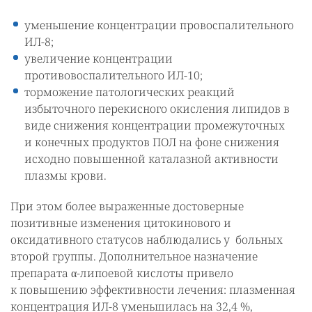
уменьшение концентрации провоспалительного
ИЛ-8;
увеличение концентрации
противовоспалительного ИЛ-10;
торможение патологических реакций
избыточного перекисного окисления липидов в
виде снижения концентрации промежуточных
и конечных продуктов ПОЛ на фоне снижения
исходно повышенной каталазной активности
плазмы крови.
При этом более выраженные достоверные
позитивные изменения цитокинового и
оксидативного статусов наблюдались у больных
второй группы. Дополнительное назначение
препарата α-липоевой кислоты привело
к повышению эффективности лечения: плазменная
концентрация ИЛ-8 уменьшилась на 32,4 %,