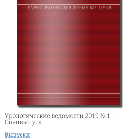
Урологические ведомости 2019 №1 -
Спецвыпуск
Выпуски