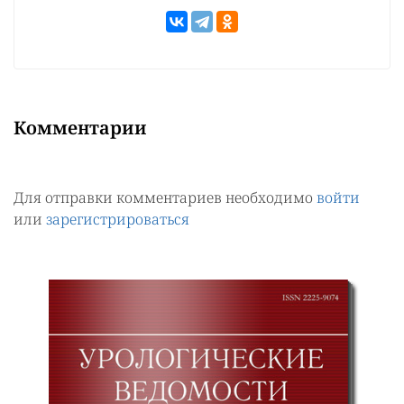
Комментарии
Для отправки комментариев необходимо
войти
или
зарегистрироваться