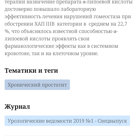
терапии назначение препарата α-липоевой кислоты
достоверно повышало лабораторную
эффективность лечения нарушений гомеостаза при
обострении ХАП IIIB категории в среднем на 22,7
%, что объяснялось известной способностью α-
липоевой кислоты проявлять свои
фармакологические эффекты как в системном
кровотоке, так и на клеточном уровне.
Тематики и теги
Хронический простатит
Журнал
Урологические ведомости 2019 №1 - Спецвыпуск