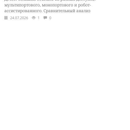
мультипортового, монопортового и робот-
ассистированного. Сравнительный анализ
24.07.2026
1
0