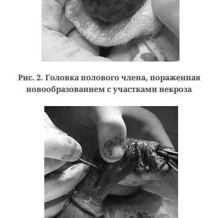
Рис. 2. Головка полового члена, пораженная
новообразованием с участками некроза