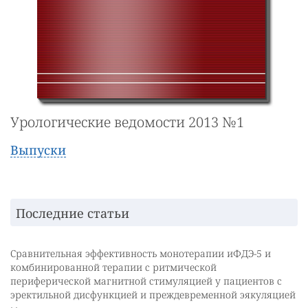
Урологические ведомости 2013 №1
Выпуски
Последние статьи
Сравнительная эффективность монотерапии иФДЭ-5 и
комбинированной терапии с ритмической
периферической магнитной стимуляцией у пациентов с
эректильной дисфункцией и преждевременной эякуляцией