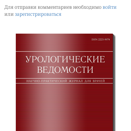
Для отправки комментариев необходимо
войти
или
зарегистрироваться