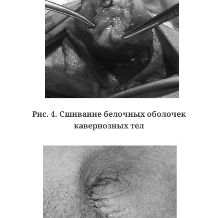
Рис. 4. Сшивание белочных оболочек
кавернозных тел