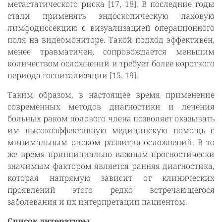
метастатического риска [17, 18]. В последние годы
стали применять эндоскопическую паховую
лимфодиссекцию с визуализацией операционного
поля на видеомониторе. Такой подход эффективен,
менее травматичен, сопровождается меньшим
количеством осложнений и требует более короткого
периода госпитализации [15, 19].
Таким образом, в настоящее время применение
современных методов диагностики и лечения
больных раком полового члена позволяет оказывать
им высокоэффективную медицинскую помощь с
минимальным риском развития осложнений. В то
же время принципиально важным прогностически
значимым фактором является ранняя диагностика,
которая напрямую зависит от клинических
проявлений этого редко встречающегося
заболевания и их интерпретации пациентом.
Список литературы