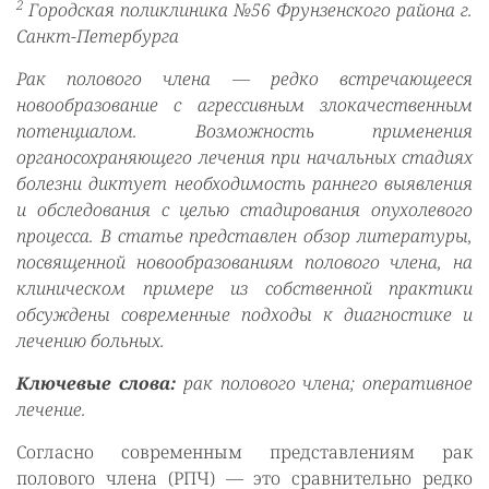
2
Городская поликлиника №56 Фрунзенского района г.
Санкт-Петербурга
Рак полового члена — редко встречающееся
новообразование с агрессивным злокачественным
потенциалом. Возможность применения
органосохраняющего лечения при начальных стадиях
болезни диктует необходимость раннего выявления
и обследования с целью стадирования опухолевого
процесса. В статье представлен обзор литературы,
посвященной новообразованиям полового члена, на
клиническом примере из собственной практики
обсуждены современные подходы к диагностике и
лечению больных.
Ключевые слова:
рак полового члена; оперативное
лечение.
Согласно современным представлениям рак
полового члена (РПЧ) — это сравнительно редко