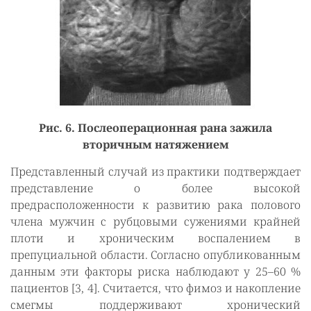
Рис. 6. Послеоперационная рана зажила
вторичным натяжением
Представленный случай из практики подтверждает
представление о более высокой
предрасположенности к развитию рака полового
члена мужчин с рубцовыми сужениями крайней
плоти и хроническим воспалением в
препуциальной области. Согласно опубликованным
данным эти факторы риска наблюдают у 25–60 %
пациентов [3, 4]. Считается, что фимоз и накопление
смегмы поддерживают хронический