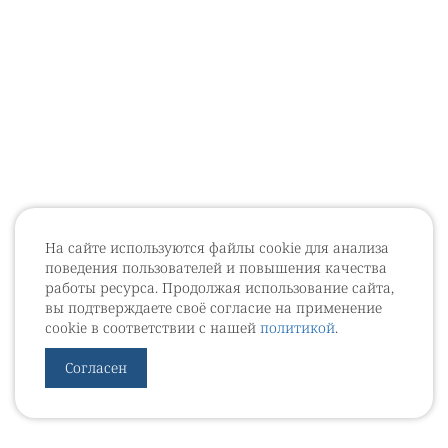
На сайте используются файлы cookie для анализа
поведения пользователей и повышения качества
работы ресурса. Продолжая использование сайта,
вы подтверждаете своё согласие на применение
cookie в соответствии с нашей
политикой
.
Согласен