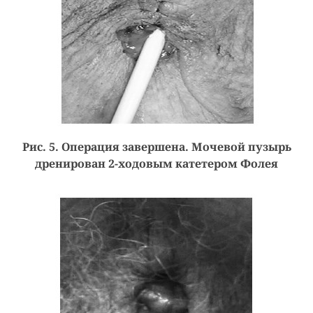
Рис. 5. Операция завершена. Мочевой пузырь
дренирован 2-ходовым катетером Фолея