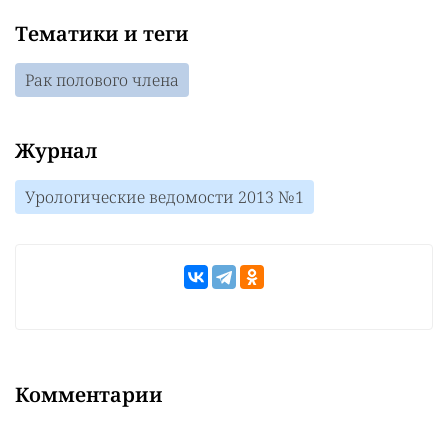
Тематики и теги
Рак полового члена
Журнал
Урологические ведомости 2013 №1
Комментарии