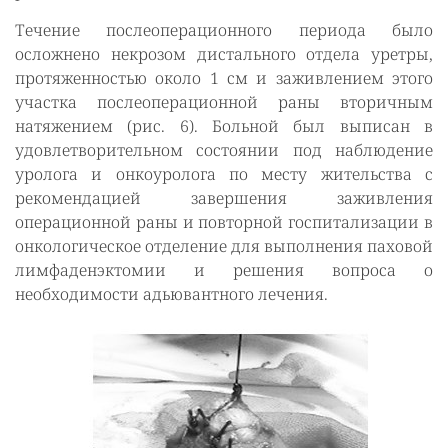
Течение послеоперационного периода было
осложнено некрозом дистального отдела уретры,
протяженностью около 1 см и заживлением этого
участка послеоперационной раны вторичным
натяжением (рис. 6). Больной был выписан в
удовлетворительном состоянии под наблюдение
уролога и онкоуролога по месту жительства с
рекомендацией завершения заживления
операционной раны и повторной госпитализации в
онкологическое отделение для выполнения паховой
лимфаденэктомии и решения вопроса о
необходимости адьювантного лечения.