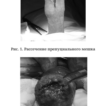
Рис. 1. Рассечение препуциального мешка