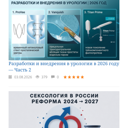
Разработки и внедрения в урологии в 2026 году
— Часть 2
03.08.2026
379
0