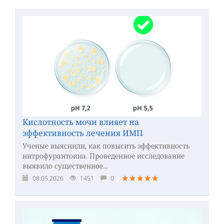
Кислотность мочи влияет на
эффективность лечения ИМП
Ученые выяснили, как повысить эффективность
нитрофурантоина. Проведенное исследование
выявило существенное...
08.05.2026
1451
0