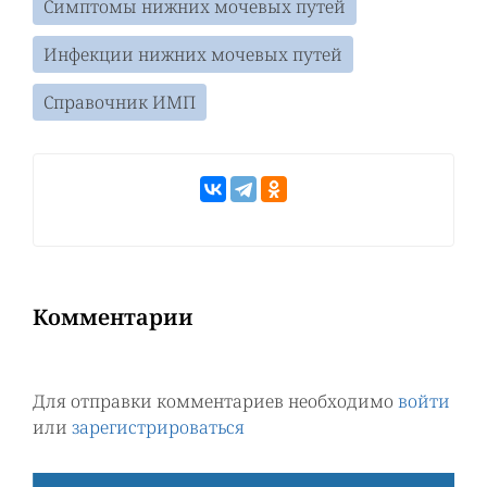
Симптомы нижних мочевых путей
Инфекции нижних мочевых путей
Справочник ИМП
Комментарии
Для отправки комментариев необходимо
войти
или
зарегистрироваться