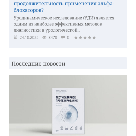
продолжительность применения альфа-
блокаторов?
Уродинамическое исследование (УДИ) является
одним из наиболее эффективных методов
диагностики в урологической...
24.10.2022
3478
0
Последние новости