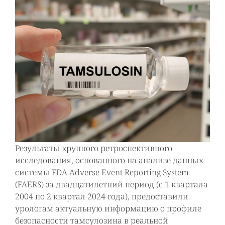
Результаты крупного ретроспективного
исследования, основанного на анализе данных
системы FDA Adverse Event Reporting System
(FAERS) за двадцатилетний период (с 1 квартала
2004 по 2 квартал 2024 года), предоставили
урологам актуальную информацию о профиле
безопасности тамсулозина в реальной