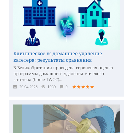
Клиническое vs домашнее удаление
катетера: результаты сравнения
В Великобритании проведена сервисная оценка
программы домашнего удаления мочевого
катетера (home-TWOC)...
20.04.2026
1039
0