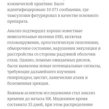
клинической практике. Было
идентифицировано 10 071 сообщение, где
тамсулозин фигурировал в качестве основного
препарата.
Анализ подтвердил хорошо известные
нежелательные явления (НЯ), включая
головокружение, ортостатическую гипотензию,
обморочное состояние, нарушения эякуляции и
расстройства со стороны радужной оболочки
глаза. Однако, помимо ожидаемых рисков,
были выявлены новые потенциальные сигналы,
требующие дальнейшего изучения:
гипергидроз, цистит, панические атаки и
болезненная эрекция.
Важным аспектом исследования стал анализ
времени до начала НЯ. Медианное время
составило 35 дней, при этом распределение