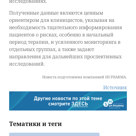
исследованиях.
Полученные данные являются ценным
ориентиром для клиницистов, указывая на
необходимость тщательного информирования
пациентов о рисках, особенно в начальный
период терапии, и усиленного мониторинга в
отдельных группах, а также задают
направления для дальнейших проспективных
исследований.
Новость подготовлена компанией
SH PHARMA.
Источник
Тематики и теги