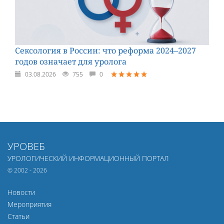
Сексология в России: что реформа 2024–2027
годов означает для уролога
03.08.2026
755
0
УРОВЕБ
УРОЛОГИЧЕСКИЙ ИНФОРМАЦИОННЫЙ ПОРТАЛ
© 2002 - 2026
Новости
Мероприятия
Статьи