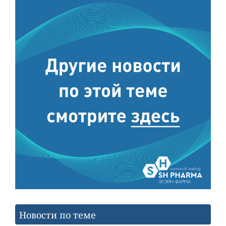
Новости по теме