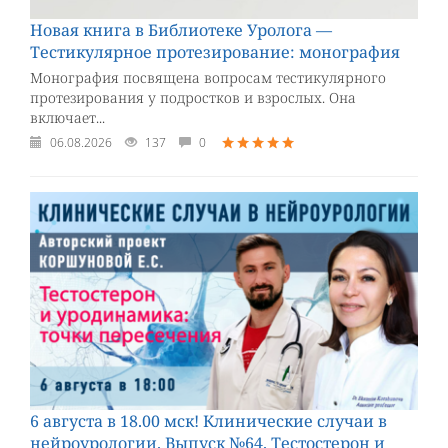
Новая книга в Библиотеке Уролога —
Тестикулярное протезирование: монография
Монография посвящена вопросам тестикулярного
протезирования у подростков и взрослых. Она
включает...
06.08.2026
137
0
6 августа в 18.00 мск! Клинические случаи в
нейроурологии. Выпуск №64. Тестостерон и