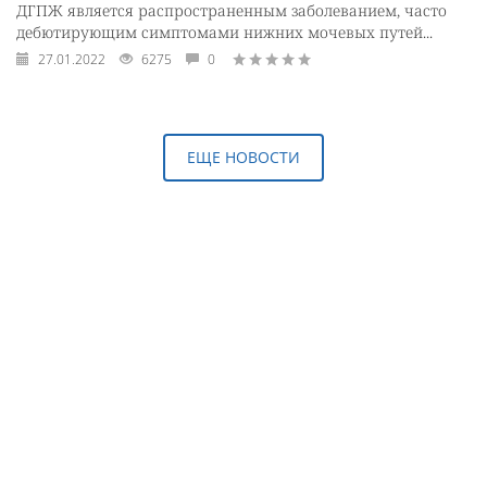
ДГПЖ является распространенным заболеванием, часто
дебютирующим симптомами нижних мочевых путей...
27.01.2022
6275
0
ЕЩЕ НОВОСТИ