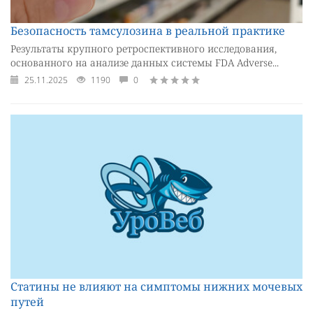
Безопасность тамсулозина в реальной практике
Результаты крупного ретроспективного исследования,
основанного на анализе данных системы FDA Adverse...
25.11.2025
1190
0
Статины не влияют на симптомы нижних мочевых
путей