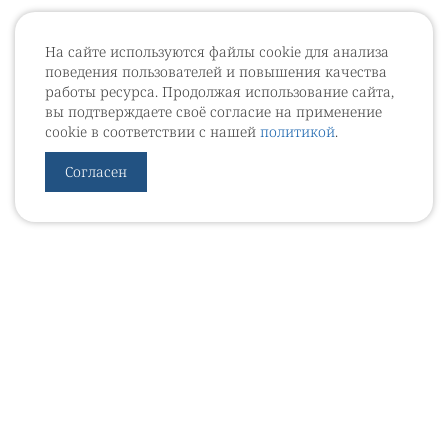
На сайте используются файлы cookie для анализа
поведения пользователей и повышения качества
работы ресурса. Продолжая использование сайта,
вы подтверждаете своё согласие на применение
cookie в соответствии с нашей
политикой
.
Согласен
УРОВЕБ
УРОЛОГИЧЕСКИЙ ИНФОРМАЦИОННЫЙ ПОРТАЛ
© 2002 - 2026
МЕДИАКИТ 2023
Контакты