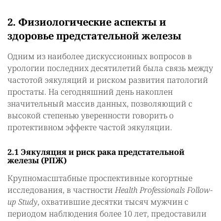
2. Физиологические аспекты и
здоровье предстательной железы
Одним из наиболее дискуссионных вопросов в
урологии последних десятилетий была связь между
частотой эякуляций и риском развития патологий
простаты. На сегодняшний день накоплен
значительный массив данных, позволяющий с
высокой степенью уверенности говорить о
протективном эффекте частой эякуляции.
2.1 Эякуляция и риск рака предстательной
железы (РПЖ)
Крупномасштабные проспективные когортные
исследования, в частности
Health Professionals Follow-
up Study
, охватившие десятки тысяч мужчин с
периодом наблюдения более 10 лет, предоставили