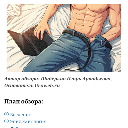
Автор обзора: Шадёркин Игорь Аркадьевич,
Основатель Uroweb.ru
План обзора:
Введение
Эпидемиология