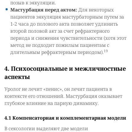
позыв к эякуляции.
Мастурбация перед актом:
Для некоторых
пациентов эякуляция мастурбаторным путем за
1-2 часа до полового акта позволяет удлинить
второй половой акт за счет рефрактерного
периода и снижения чувствительности (хотя этот
метод не подходит пожилым пациентам с
19
длительным рефрактерным периодом).
4. Психосоциальные и межличностные
аспекты
Уролог не лечит «пенис», он лечит пациента в
контексте его отношений. Мастурбация оказывает
глубокое влияние на парную динамику.
4.1 Компенсаторная и комплементарная модели
В сексологии выделяют две модели