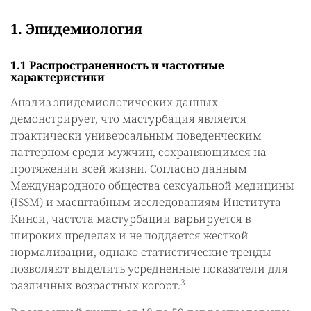
1. Эпидемиология
1.1 Распространенность и частотные
характеристики
Анализ эпидемиологических данных
демонстрирует, что мастурбация является
практически универсальным поведенческим
паттерном среди мужчин, сохраняющимся на
протяжении всей жизни. Согласно данным
Международного общества сексуальной медицины
(ISSM) и масштабным исследованиям Института
Кинси, частота мастурбации варьируется в
широких пределах и не поддается жесткой
нормализации, однако статистические тренды
позволяют выделить усредненные показатели для
3
различных возрастных когорт.