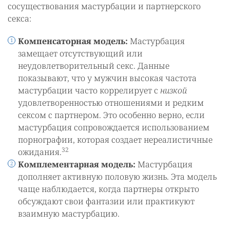
сосуществования мастурбации и партнерского
секса:
Компенсаторная модель:
Мастурбация
замещает отсутствующий или
неудовлетворительный секс. Данные
показывают, что у мужчин высокая частота
мастурбации часто коррелирует с
низкой
удовлетворенностью отношениями и редким
сексом с партнером. Это особенно верно, если
мастурбация сопровождается использованием
порнографии, которая создает нереалистичные
32
ожидания.
Комплементарная модель:
Мастурбация
дополняет активную половую жизнь. Эта модель
чаще наблюдается, когда партнеры открыто
обсуждают свои фантазии или практикуют
взаимную мастурбацию.