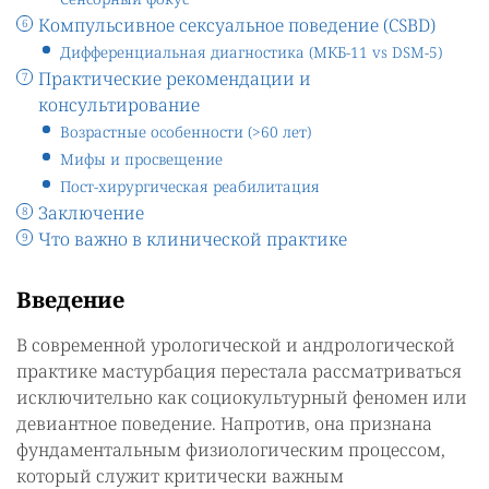
Компульсивное сексуальное поведение (CSBD)
Дифференциальная диагностика (МКБ-11 vs DSM-5)
Практические рекомендации и
консультирование
Возрастные особенности (>60 лет)
Мифы и просвещение
Пост-хирургическая реабилитация
Заключение
Что важно в клинической практике
Введение
В современной урологической и андрологической
практике мастурбация перестала рассматриваться
исключительно как социокультурный феномен или
девиантное поведение. Напротив, она признана
фундаментальным физиологическим процессом,
который служит критически важным