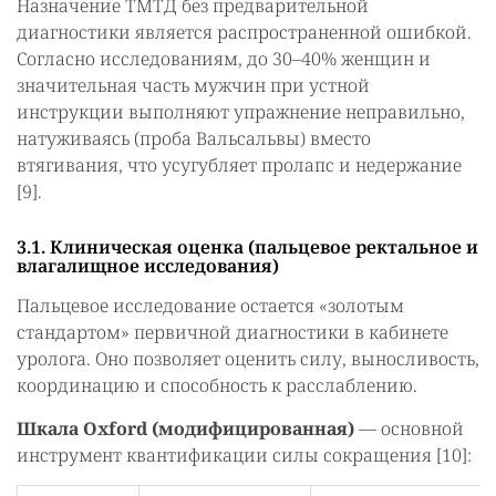
Назначение ТМТД без предварительной
диагностики является распространенной ошибкой.
Согласно исследованиям, до 30–40% женщин и
значительная часть мужчин при устной
инструкции выполняют упражнение неправильно,
натуживаясь (проба Вальсальвы) вместо
втягивания, что усугубляет пролапс и недержание
[9].
3.1. Клиническая оценка (пальцевое ректальное и
влагалищное исследования)
Пальцевое исследование остается «золотым
стандартом» первичной диагностики в кабинете
уролога. Оно позволяет оценить силу, выносливость,
координацию и способность к расслаблению.
Шкала Oxford (модифицированная)
— основной
инструмент квантификации силы сокращения [10]: