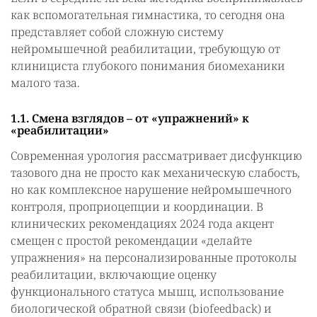
как вспомогательная гимнастика, то сегодня она
представляет собой сложную систему
нейромышечной реабилитации, требующую от
клинициста глубокого понимания биомеханики
малого таза.
1.1. Смена взглядов – от «упражнений» к
«реабилитации»
Современная урология рассматривает дисфункцию
тазового дна не просто как механическую слабость,
но как комплексное нарушение нейромышечного
контроля, проприоцепции и координации. В
клинических рекомендациях 2024 года акцент
смещен с простой рекомендации «делайте
упражнения» на персонализированные протоколы
реабилитации, включающие оценку
функционального статуса мышц, использование
биологической обратной связи (biofeedback) и