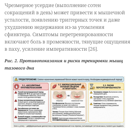
Чрезмерное усердие (выполнение сотен
сокращений в день) может привести к мышечной
усталости, появлению триггерных точек и даже
ухудшению недержания из-за утомления
сфинктера. Симптомы перетренированности
включают боль в промежности, тянущие ощущения
в паху, усиление императивности [26].
Рис. 2. Противопоказания и риски тренировки мышц
тазового дна