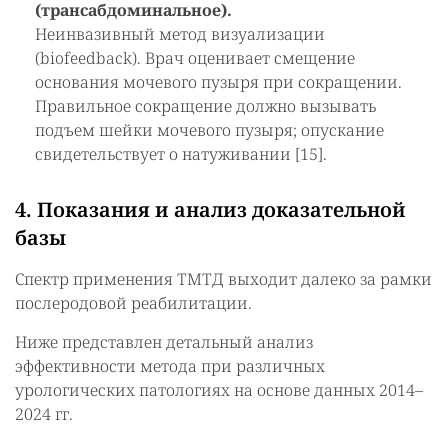
(трансабдоминальное).
Неинвазивный метод визуализации
(biofeedback). Врач оценивает смещение
основания мочевого пузыря при сокращении.
Правильное сокращение должно вызывать
подъем шейки мочевого пузыря; опускание
свидетельствует о натуживании [15].
4. Показания и анализ доказательной
базы
Спектр применения ТМТД выходит далеко за рамки
послеродовой реабилитации.
Ниже представлен детальный анализ
эффективности метода при различных
урологических патологиях на основе данных 2014–
2024 гг.