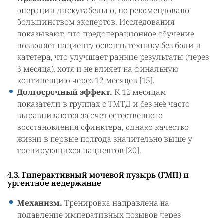
операции дискутабельно, но рекомендовано
большинством экспертов. Исследования
показывают, что предоперационное обучение
позволяет пациенту освоить технику без боли и
катетера, что улучшает ранние результаты (через
3 месяца), хотя и не влияет на финальную
континенцию через 12 месяцев [15].
Долгосрочный эффект.
К 12 месяцам
показатели в группах с ТМТД и без неё часто
выравниваются за счет естественного
восстановления сфинктера, однако качество
жизни в первые полгода значительно выше у
тренирующихся пациентов [20].
4.3. Гиперактивный мочевой пузырь (ГМП) и
ургентное недержание
Механизм.
Тренировка направлена на
подавление императивных позывов через