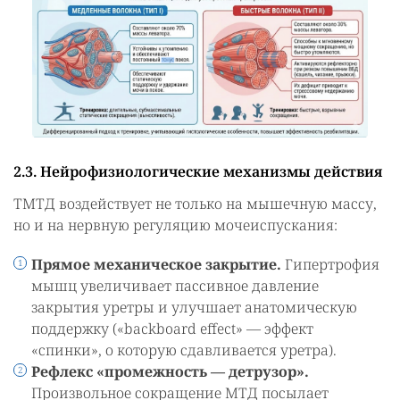
2.3. Нейрофизиологические механизмы действия
ТМТД воздействует не только на мышечную массу,
но и на нервную регуляцию мочеиспускания:
Прямое механическое закрытие.
Гипертрофия
мышц увеличивает пассивное давление
закрытия уретры и улучшает анатомическую
поддержку («backboard effect» — эффект
«спинки», о которую сдавливается уретра).
Рефлекс «промежность — детрузор».
Произвольное сокращение МТД посылает