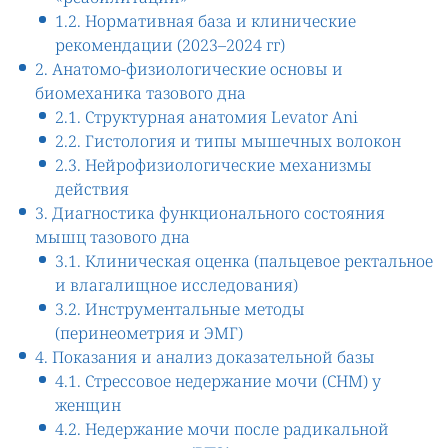
1.2. Нормативная база и клинические
рекомендации (2023–2024 гг)
2. Анатомо-физиологические основы и
биомеханика тазового дна
2.1. Структурная анатомия Levator Ani
2.2. Гистология и типы мышечных волокон
2.3. Нейрофизиологические механизмы
действия
3. Диагностика функционального состояния
мышц тазового дна
3.1. Клиническая оценка (пальцевое ректальное
и влагалищное исследования)
3.2. Инструментальные методы
(перинеометрия и ЭМГ)
4. Показания и анализ доказательной базы
4.1. Стрессовое недержание мочи (СНМ) у
женщин
4.2. Недержание мочи после радикальной