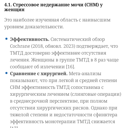
4.1. Стрессовое недержание мочи (СНМ) у
женщин
Это наиболее изученная область с наивысшим
уровнем доказательности.
Эффективность.
Систематический обзор
Cochrane (2018, обновл. 2023) подтверждает, что
ТМТД достоверно эффективнее отсутствия
лечения. Женщины в группе ТМТД в 8 раз чаще
сообщают об излечении [16].
Сравнение с хирургией.
Мета-анализы
показывают, что при легкой и средней степени
СНМ эффективность ТМТД сопоставима с
хирургическим лечением (слинговые операции)
в среднесрочной перспективе, при полном
отсутствии хирургических рисков. Однако при
тяжелой степени и недостаточности сфинктера
эффективность монотерапии ТМТД снижается