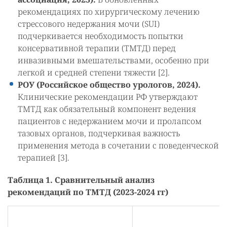
рекомендациях по хирургическому лечению
стрессового недержания мочи (SUI)
подчеркивается необходимость попытки
консервативной терапии (ТМТД) перед
инвазивными вмешательствами, особенно при
легкой и средней степени тяжести [2].
РОУ (Российское общество урологов, 2024).
Клинические рекомендации РФ утверждают
ТМТД как обязательный компонент ведения
пациентов с недержанием мочи и пролапсом
тазовых органов, подчеркивая важность
применения метода в сочетании с поведенческой
терапией [3].
Таблица 1. Сравнительный анализ
рекомендаций по ТМТД (2023-2024 гг)