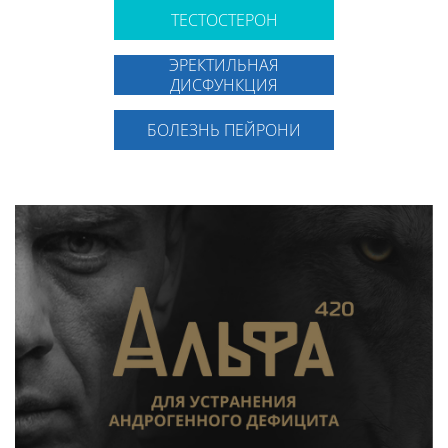
ТЕСТОСТЕРОН
ЭРЕКТИЛЬНАЯ
ДИСФУНКЦИЯ
БОЛЕЗНЬ ПЕЙРОНИ