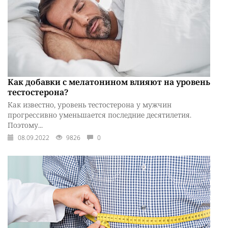
Как добавки с мелатонином влияют на уровень
тестостерона?
Как известно, уровень тестостерона у мужчин
прогрессивно уменьшается последние десятилетия.
Поэтому...
08.09.2022
9826
0