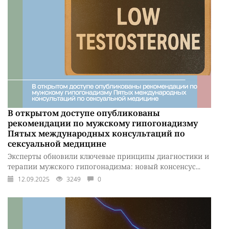
В открытом доступе опубликованы
рекомендации по мужскому гипогонадизму
Пятых международных консультаций по
сексуальной медицине
Эксперты обновили ключевые принципы диагностики и
терапии мужского гипогонадизма: новый консенсус...
12.09.2025
3249
0