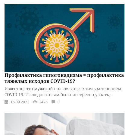
Профилактика гипогонадизма = профилактика
тяжелых исходов COVID-19?
Известно, что мужской пол связан с тяжелым течением
COVID-19. Исследователям было интересно узнать,...
16.09.2022
3426
0