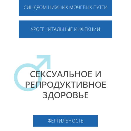
СИНДРОМ НИЖНИХ МОЧЕВЫХ ПУТЕЙ
УРОГЕНИТАЛЬНЫЕ ИНФЕКЦИИ
СЕКСУАЛЬНОЕ И
РЕПРОДУКТИВНОЕ
ЗДОРОВЬЕ
ФЕРТИЛЬНОСТЬ