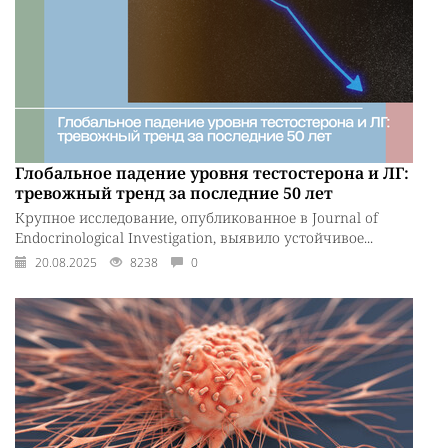
Глобальное падение уровня тестостерона и ЛГ:
тревожный тренд за последние 50 лет
Крупное исследование, опубликованное в Journal of
Endocrinological Investigation, выявило устойчивое...
20.08.2025
8238
0