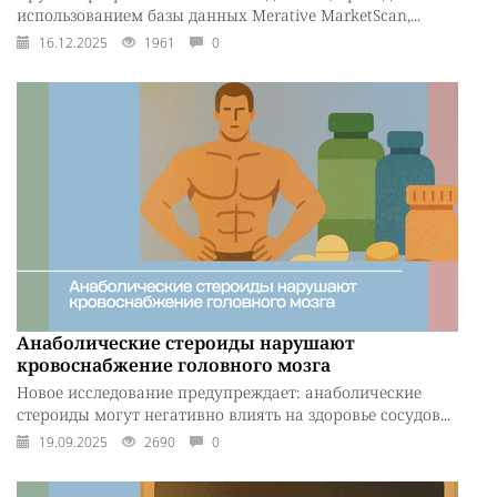
использованием базы данных Merative MarketScan,...
16.12.2025
1961
0
Анаболические стероиды нарушают
кровоснабжение головного мозга
Новое исследование предупреждает: анаболические
стероиды могут негативно влиять на здоровье сосудов...
19.09.2025
2690
0