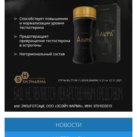
НОВОСТИ