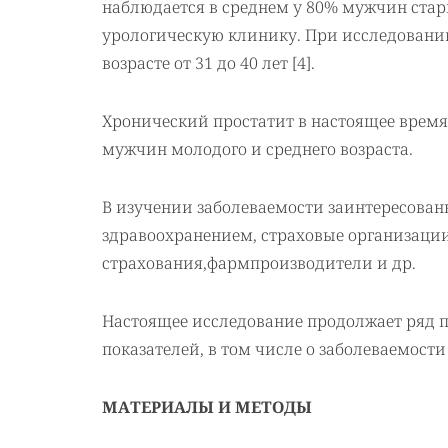
наблюдается в среднем у 80% мужчин стар
урологическую клинику. При исследован
возрасте от 31 до 40 лет [4].
Хронический простатит в настоящее время
мужчин молодого и среднего возраста.
В изучении заболеваемости заинтересова
здравоохранением, страховые организаци
страхования,фармпроизводители и др.
Настоящее исследование продолжает ряд 
показателей, в том числе о заболеваемости
МАТЕРИАЛЫ И МЕТОДЫ