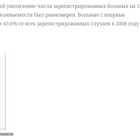
ет об увеличение числа зарегистрированных больных на 1
аболеваемости был равномерен. Больные с впервые
43,6% от всех зарегистрированных случаев в 2008 году