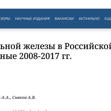
БЗОРЫ
НАУЧНЫЕ ИЗДАНИЯ
ВАКАНСИИ
АКТУАЛЬНО
ЕЩ
льной железы в Российско
ые 2008-2017 гг.
А.А., Сивков А.В.