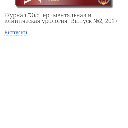
Журнал "Экспериментальная и
клиническая урология" Выпуск №2, 2017
Выпуски