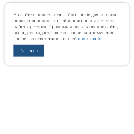
На сайте используются файлы cookie для анализа
поведения пользователей и повышения качества
работы ресурса. Продолжая использование сайта,
вы подтверждаете своё согласие на применение
cookie в соответствии с нашей
политикой
.
Согласен
УРОВЕБ
УРОЛОГИЧЕСКИЙ ИНФОРМАЦИОННЫЙ ПОРТАЛ
© 2002 - 2026
МЕДИАКИТ 2023
Контакты