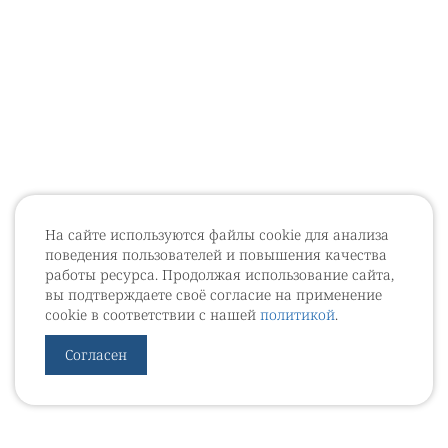
На сайте используются файлы cookie для анализа
поведения пользователей и повышения качества
работы ресурса. Продолжая использование сайта,
вы подтверждаете своё согласие на применение
cookie в соответствии с нашей
политикой
.
Согласен