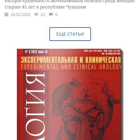
Распространенность мочекаменной болезни среди женщин
старше 45 лет в республике Чувашия
26.02.2024
23
0
ЕЩЕ СТАТЬИ