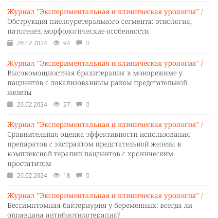
Журнал "Экспериментальная и клиническая урология" /
Обструкция пиелоуретерального сегмента: этиология,
патогенез, морфологические особенности
26.02.2024
94
0
Журнал "Экспериментальная и клиническая урология" /
Высокомощностная брахитерапия в монорежиме у
пациентов с локализованным раком предстательной
железы
26.02.2024
27
0
Журнал "Экспериментальная и клиническая урология" /
Сравнительная оценка эффективности использования
препаратов с экстрактом предстательной железы в
комплексной терапии пациентов с хроническим
простатитом
26.02.2024
18
0
Журнал "Экспериментальная и клиническая урология" /
Бессимптомная бактериурия у беременных: всегда ли
оправдана антибиотикотерапия?