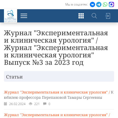
Мы в соцсетях:
Экосистема
для урологов
Журнал "Экспериментальная
и клиническая урология" /
Журнал "Экспериментальная
и клиническая урология"
Выпуск №3 за 2023 год
Статьи
Журнал "Экспериментальная и клиническая урология" /
К
юбилею профессора Перепановой Тамары Сергеевны
26.02.2024
221
0
Журнал "Экспериментальная и клиническая урология" /