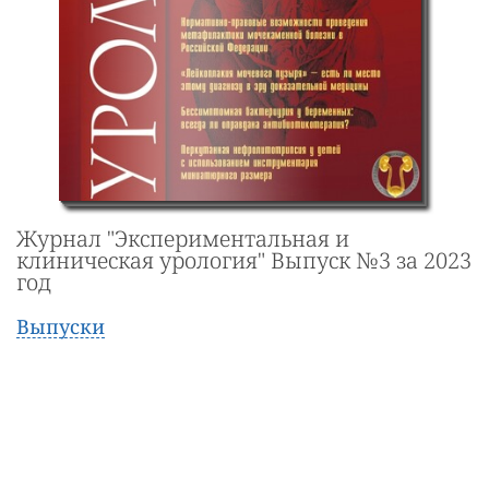
Журнал "Экспериментальная и
клиническая урология" Выпуск №3 за 2023
год
Выпуски