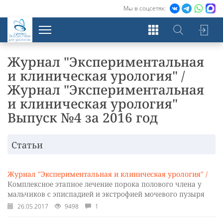
Мы в соцсетях:
Экосистема
для урологов
Журнал "Экспериментальная
и клиническая урология" /
Журнал "Экспериментальная
и клиническая урология"
Выпуск №4 за 2016 год
Статьи
Журнал "Экспериментальная и клиническая урология" /
Комплексное этапное лечение порока полового члена у
мальчиков с эписпадией и экстрофией мочевого пузыря
26.05.2017
9498
1