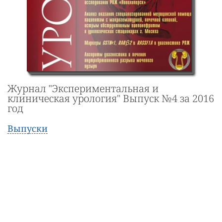
Журнал "Экспериментальная и
клиническая урология" Выпуск №4 за 2016
год
Выпуски