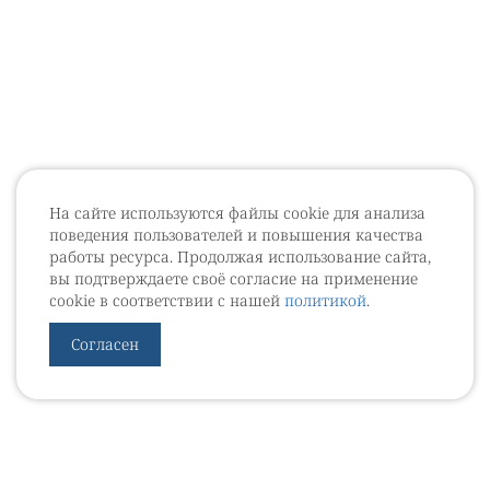
На сайте используются файлы cookie для анализа
поведения пользователей и повышения качества
работы ресурса. Продолжая использование сайта,
вы подтверждаете своё согласие на применение
cookie в соответствии с нашей
политикой
.
Согласен
УРОВЕБ